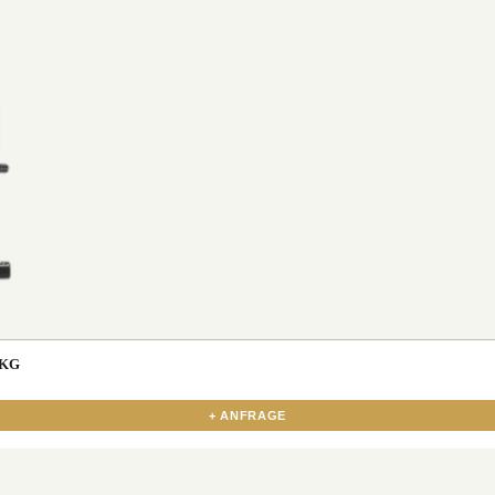
 KG
+ ANFRAGE