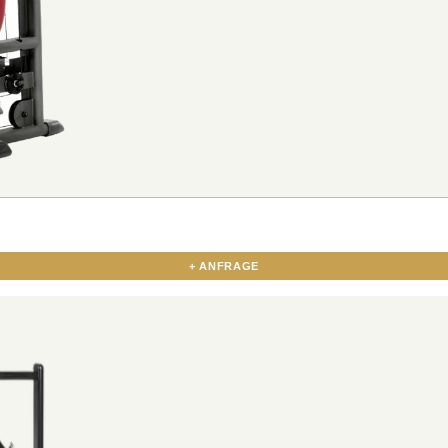
+ ANFRAGE