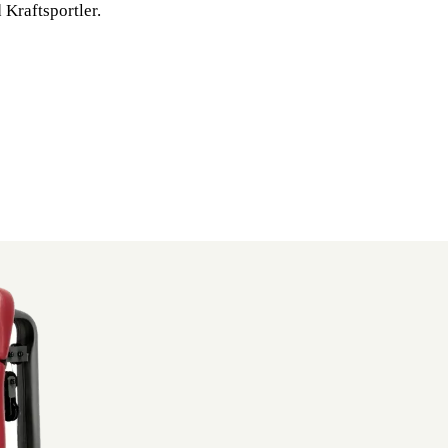
Kraftsportler.