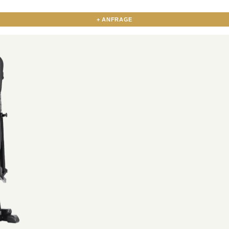
+ ANFRAGE