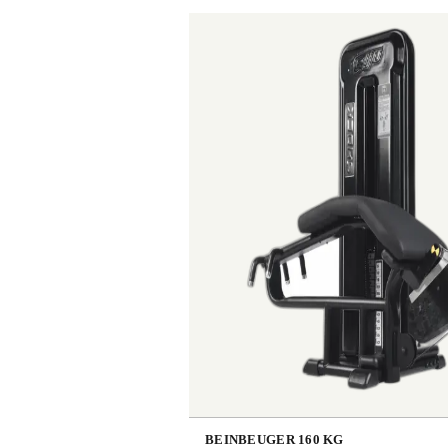
BEINBEUGER 160 KG