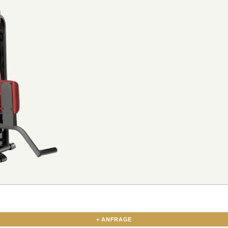
+ ANFRAGE