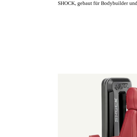
SHOCK, gebaut für Bodybuilder und 