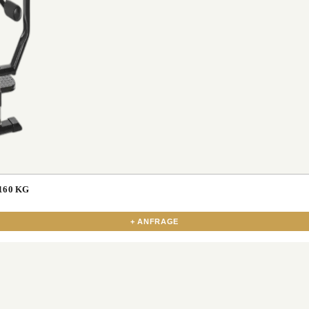
160 KG
+ ANFRAGE