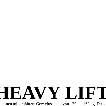
HEAVY LIF
chinen mit erhöhtem Gewichtsstapel von 120 bis 160 kg. Diese