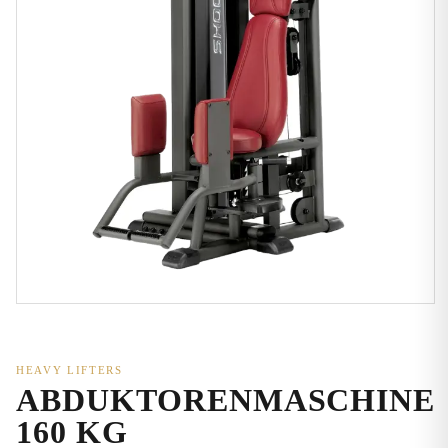
HEAVY LIFTERS
ABDUKTORENMASCHINE
160 KG