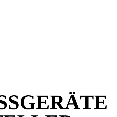
SSGERÄTE