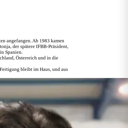
atten angefangen. Ab 1983 kamen
tonja, der spätere IFBB-Präsident,
in Spanien.
hland, Österreich und in die
Fertigung bleibt im Haus, und aus