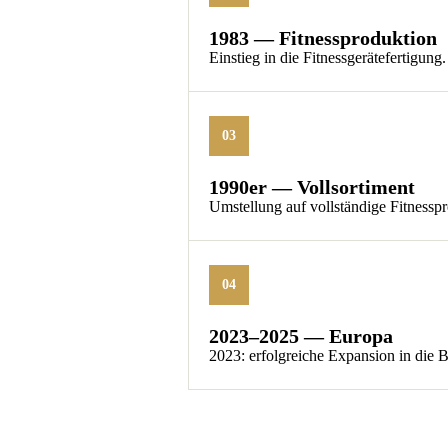
1983 — Fitnessproduktion
Einstieg in die Fitnessgerätefertigung
03
1990er — Vollsortiment
Umstellung auf vollständige Fitness
04
2023–2025 — Europa
2023: erfolgreiche Expansion in die 