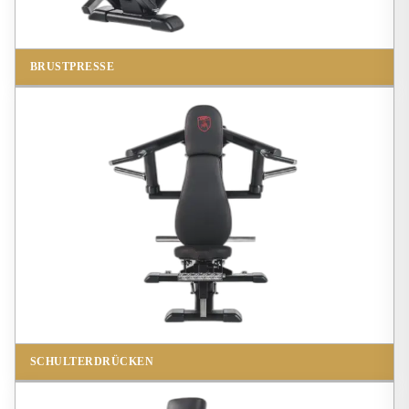
BRUSTPRESSE
SCHULTERDRÜCKEN