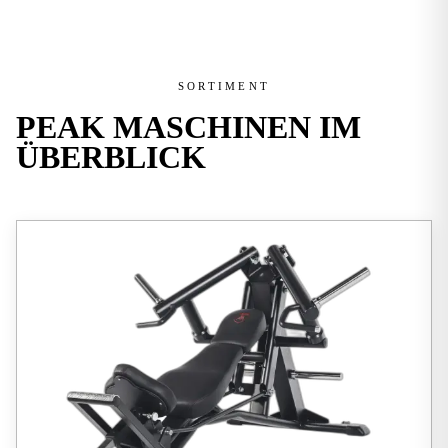
SORTIMENT
PEAK MASCHINEN
IM
ÜBERBLICK