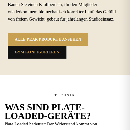
Bauen Sie einen Kraftbereich, für den Mitglieder
wiederkommen: biomechanisch korrekter Lauf, das Gefühl
von freiem Gewicht, gebaut für jahrelangen Studioeinsatz.
ALLE PEAK PRODUKTE ANSEHEN
GYM KONFIGURIEREN
TECHNIK
WAS SIND
PLATE-
LOADED-GERÄTE?
Plate Loaded bedeutet: Der Widerstand kommt von