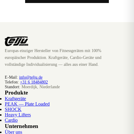
Europas einziger Hersteller von Fitnessgeräten mit 100%
europäischer Produktion. Kraftgeräte, Cardio-Geräte und
vollständige Individualisierung — alles aus einer Hand.
E-Mail:
info@telju.de
Telefon:
+31 6 18484802
Standort:
Moerdijk, Niederlande
Produkte
Kraftgeräte
PEAK — Plate Loaded
SHOCK
Heavy Lifters
Cardio
Unternehmen
Über uns