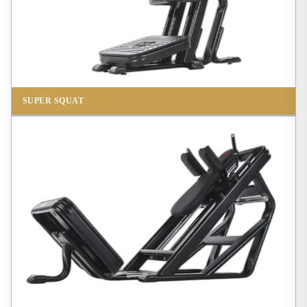
SUPER SQUAT