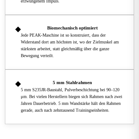
erzwungenem Impuls.
◆
Biomechanisch optimiert
Jede PEAK-Maschine ist so konstruiert, dass der
Widerstand dort am höchsten ist, wo der Zielmuskel am
stärksten arbeitet, statt gleichmäßig über die ganze
Bewegung verteilt.
◆
5 mm Stahlrahmen
5 mm S235JR-Baustahl, Pulverbeschichtung bei 90–120
μm. Bei vielen Herstellern biegen sich Rahmen nach zwei
Jahren Dauerbetrieb. 5 mm Wandstärke hält den Rahmen
gerade, auch nach zehntausend Trainingseinheiten.