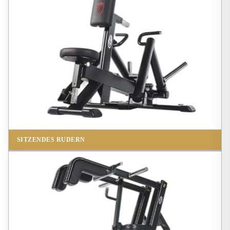
SITZENDES RUDERN