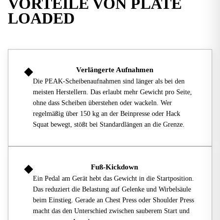
VORTEILE VON
PLATE
LOADED
◆
Verlängerte Aufnahmen
Die PEAK-Scheibenaufnahmen sind länger als bei den
meisten Herstellern. Das erlaubt mehr Gewicht pro Seite,
ohne dass Scheiben überstehen oder wackeln. Wer
regelmäßig über 150 kg an der Beinpresse oder Hack
Squat bewegt, stößt bei Standardlängen an die Grenze.
◆
Fuß-Kickdown
Ein Pedal am Gerät hebt das Gewicht in die Startposition.
Das reduziert die Belastung auf Gelenke und Wirbelsäule
beim Einstieg. Gerade an Chest Press oder Shoulder Press
macht das den Unterschied zwischen sauberem Start und