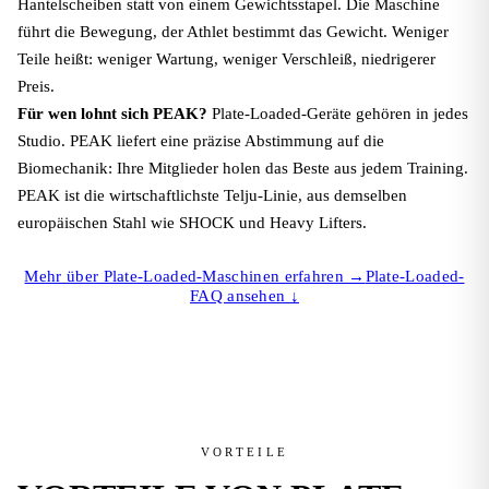
Hantelscheiben statt von einem Gewichtsstapel. Die Maschine
führt die Bewegung, der Athlet bestimmt das Gewicht. Weniger
Teile heißt: weniger Wartung, weniger Verschleiß, niedrigerer
Preis.
Für wen lohnt sich PEAK?
Plate-Loaded-Geräte gehören in jedes
Studio. PEAK liefert eine präzise Abstimmung auf die
Biomechanik: Ihre Mitglieder holen das Beste aus jedem Training.
PEAK ist die wirtschaftlichste Telju-Linie, aus demselben
europäischen Stahl wie SHOCK und Heavy Lifters.
Mehr über Plate-Loaded-Maschinen erfahren →
Plate-Loaded-
FAQ ansehen ↓
VORTEILE