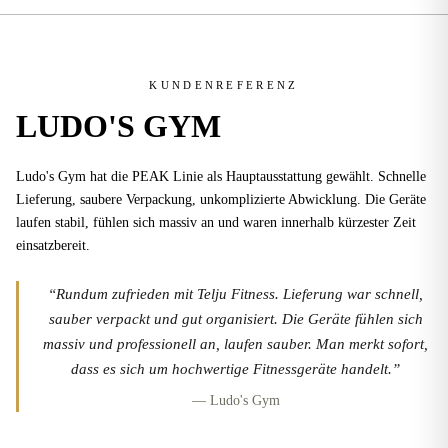
KUNDENREFERENZ
LUDO'S GYM
Ludo's Gym hat die PEAK Linie als Hauptausstattung gewählt. Schnelle
Lieferung, saubere Verpackung, unkomplizierte Abwicklung. Die Geräte
laufen stabil, fühlen sich massiv an und waren innerhalb kürzester Zeit
einsatzbereit.
“Rundum zufrieden mit Telju Fitness. Lieferung war schnell,
sauber verpackt und gut organisiert. Die Geräte fühlen sich
massiv und professionell an, laufen sauber. Man merkt sofort,
dass es sich um hochwertige Fitnessgeräte handelt.”
— Ludo's Gym