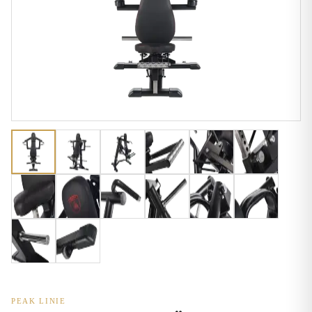
PEAK LINIE