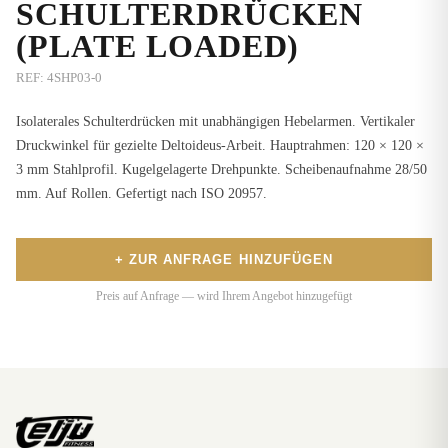
SCHULTERDRÜCKEN
(PLATE LOADED)
REF:
4SHP03-0
Isolaterales Schulterdrücken mit unabhängigen Hebelarmen. Vertikaler
Druckwinkel für gezielte Deltoideus-Arbeit. Hauptrahmen: 120 × 120 ×
3 mm Stahlprofil. Kugelgelagerte Drehpunkte. Scheibenaufnahme 28/50
mm. Auf Rollen. Gefertigt nach ISO 20957.
+ ZUR ANFRAGE HINZUFÜGEN
Preis auf Anfrage — wird Ihrem Angebot hinzugefügt