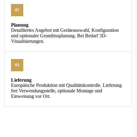
02
Planung
Detailliertes Angebot mit Geräteauswahl, Konfiguration
und optionaler Grundrissplanung. Bei Bedarf 3D-
Visualisierungen.
03
Lieferung
Europäische Produktion mit Qualitätskontrolle. Lieferung
frei Verwendungsstelle, optionale Montage und
Einweisung vor Ort.