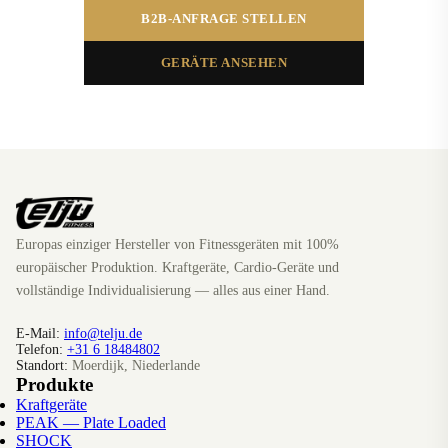
B2B-ANFRAGE STELLEN
GERÄTE ANSEHEN
Europas einziger Hersteller von Fitnessgeräten mit 100%
europäischer Produktion. Kraftgeräte, Cardio-Geräte und
vollständige Individualisierung — alles aus einer Hand.
E-Mail:
info@telju.de
Telefon:
+31 6 18484802
Standort:
Moerdijk, Niederlande
Produkte
Kraftgeräte
PEAK — Plate Loaded
SHOCK