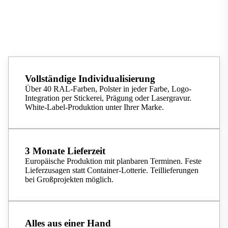
Vollständige Individualisierung
Über 40 RAL-Farben, Polster in jeder Farbe, Logo-
Integration per Stickerei, Prägung oder Lasergravur.
White-Label-Produktion unter Ihrer Marke.
3 Monate Lieferzeit
Europäische Produktion mit planbaren Terminen. Feste
Lieferzusagen statt Container-Lotterie. Teillieferungen
bei Großprojekten möglich.
Alles aus einer Hand