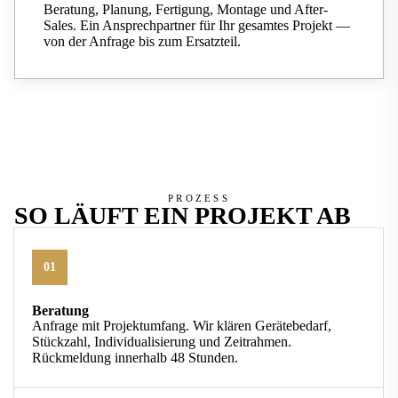
Beratung, Planung, Fertigung, Montage und After-
Sales. Ein Ansprechpartner für Ihr gesamtes Projekt —
von der Anfrage bis zum Ersatzteil.
PROZESS
SO LÄUFT EIN PROJEKT AB
01
Beratung
Anfrage mit Projektumfang. Wir klären Gerätebedarf,
Stückzahl, Individualisierung und Zeitrahmen.
Rückmeldung innerhalb 48 Stunden.