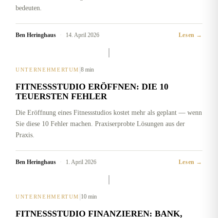
bedeuten.
Ben Heringhaus
·
14. April 2026
Lesen →
|
8 min
UNTERNEHMERTUM
FITNESSSTUDIO ERÖFFNEN: DIE 10
TEUERSTEN FEHLER
Die Eröffnung eines Fitnessstudios kostet mehr als geplant — wenn
Sie diese 10 Fehler machen. Praxiserprobte Lösungen aus der
Praxis.
Ben Heringhaus
·
1. April 2026
Lesen →
|
10 min
UNTERNEHMERTUM
FITNESSSTUDIO FINANZIEREN: BANK,