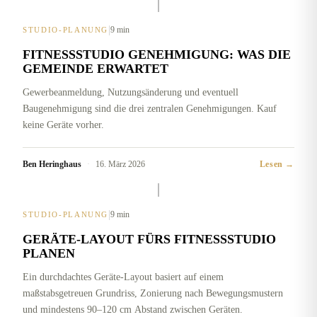
|
9 min
STUDIO-PLANUNG
FITNESSSTUDIO GENEHMIGUNG: WAS DIE
GEMEINDE ERWARTET
Gewerbeanmeldung, Nutzungsänderung und eventuell
Baugenehmigung sind die drei zentralen Genehmigungen. Kauf
keine Geräte vorher.
Ben Heringhaus
·
16. März 2026
Lesen →
|
9 min
STUDIO-PLANUNG
GERÄTE-LAYOUT FÜRS FITNESSSTUDIO
PLANEN
Ein durchdachtes Geräte-Layout basiert auf einem
maßstabsgetreuen Grundriss, Zonierung nach Bewegungsmustern
und mindestens 90–120 cm Abstand zwischen Geräten.