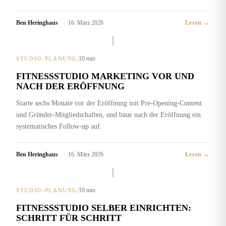
Ben Heringhaus
·
16. März 2026
Lesen →
|
10 min
STUDIO-PLANUNG
FITNESSSTUDIO MARKETING VOR UND
NACH DER ERÖFFNUNG
Starte sechs Monate vor der Eröffnung mit Pre-Opening-Content
und Gründer-Mitgliedschaften, und baue nach der Eröffnung ein
systematisches Follow-up auf.
Ben Heringhaus
·
16. März 2026
Lesen →
|
10 min
STUDIO-PLANUNG
FITNESSSTUDIO SELBER EINRICHTEN:
SCHRITT FÜR SCHRITT