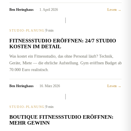
Ben Heringhaus
·
1. April 2026
Lesen →
|
9 min
STUDIO-PLANUNG
FITNESSSTUDIO ERÖFFNEN: 24/7 STUDIO
KOSTEN IM DETAIL
Was kostet ein Fitnessstudio, das ohne Personal läuft? Technik,
Geräte, Miete — die ehrliche Aufstellung. Gym eröffnen Budget ab
70.000 Euro realistisch.
Ben Heringhaus
·
16. März 2026
Lesen →
|
9 min
STUDIO-PLANUNG
BOUTIQUE FITNESSSTUDIO ERÖFFNEN:
MEHR GEWINN