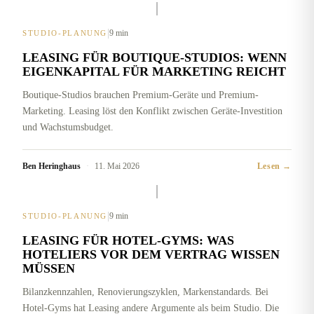
|
9 min
STUDIO-PLANUNG
LEASING FÜR BOUTIQUE-STUDIOS: WENN
EIGENKAPITAL FÜR MARKETING REICHT
Boutique-Studios brauchen Premium-Geräte und Premium-
Marketing. Leasing löst den Konflikt zwischen Geräte-Investition
und Wachstumsbudget.
Ben Heringhaus
·
11. Mai 2026
Lesen →
|
9 min
STUDIO-PLANUNG
LEASING FÜR HOTEL-GYMS: WAS
HOTELIERS VOR DEM VERTRAG WISSEN
MÜSSEN
Bilanzkennzahlen, Renovierungszyklen, Markenstandards. Bei
Hotel-Gyms hat Leasing andere Argumente als beim Studio. Die