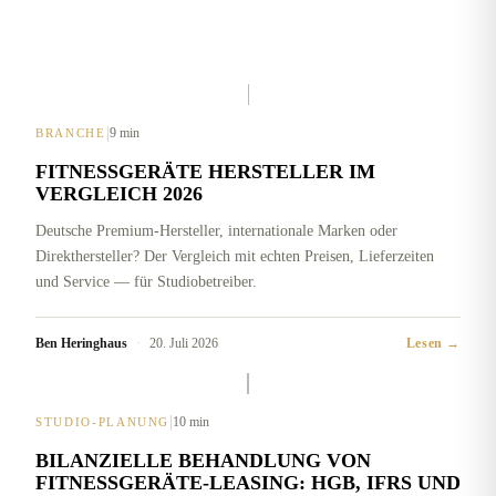
|
9 min
BRANCHE
FITNESSGERÄTE HERSTELLER IM
VERGLEICH 2026
Deutsche Premium-Hersteller, internationale Marken oder
Direkthersteller? Der Vergleich mit echten Preisen, Lieferzeiten
und Service — für Studiobetreiber.
Ben Heringhaus
·
20. Juli 2026
Lesen →
|
10 min
STUDIO-PLANUNG
BILANZIELLE BEHANDLUNG VON
FITNESSGERÄTE-LEASING: HGB, IFRS UND