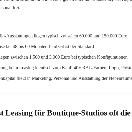
sonal frei.
io-Ausstattungen liegen typisch zwischen 60.000 und 150.000 Euro
se bei 48 bis 60 Monaten Laufzeit ist der Standard
iegen zwischen 1.500 und 3.000 Euro bei typischen Konfigurationen
erung beim Leasing identisch zum Kauf: 40+ RAL-Farben, Logo, Polste
enkapital fließt in Marketing, Personal und Ausstattung der Nebenräum
 Leasing für Boutique-Studios oft die