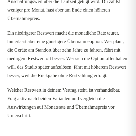
Anschaffungswert über die Laufzeit getilgt wird. Du zahlst
weniger pro Monat, hast aber am Ende einen höheren
Übernahmepreis.
Ein niedrigerer Restwert macht die monatliche Rate teurer,
hinterlässt aber eine günstigere Übernahmeoption. Wer plant,
die Geräte am Standort über zehn Jahre zu fahren, fährt mit
niedrigem Restwert oft besser. Wer sich die Option offenhalten
will, das Studio später aufzulösen, fährt mit höherem Restwert
besser, weil die Rückgabe ohne Restzahlung erfolgt.
Welcher Restwert in deinem Vertrag steht, ist verhandelbar.
Frag aktiv nach beiden Varianten und vergleich die
Auswirkungen auf Monatsrate und Übernahmepreis vor
Unterschrift.