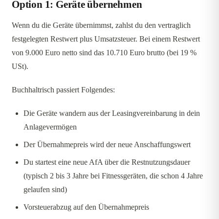
Option 1: Geräte übernehmen
Wenn du die Geräte übernimmst, zahlst du den vertraglich
festgelegten Restwert plus Umsatzsteuer. Bei einem Restwert
von 9.000 Euro netto sind das 10.710 Euro brutto (bei 19 %
USt).
Buchhaltrisch passiert Folgendes:
Die Geräte wandern aus der Leasingvereinbarung in dein
Anlagevermögen
Der Übernahmepreis wird der neue Anschaffungswert
Du startest eine neue AfA über die Restnutzungsdauer
(typisch 2 bis 3 Jahre bei Fitnessgeräten, die schon 4 Jahre
gelaufen sind)
Vorsteuerabzug auf den Übernahmepreis