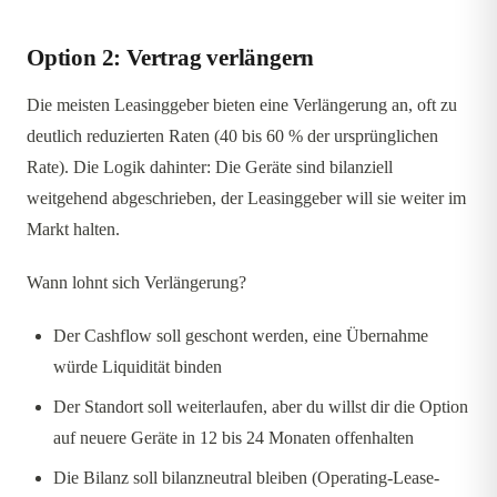
Option 2: Vertrag verlängern
Die meisten Leasinggeber bieten eine Verlängerung an, oft zu
deutlich reduzierten Raten (40 bis 60 % der ursprünglichen
Rate). Die Logik dahinter: Die Geräte sind bilanziell
weitgehend abgeschrieben, der Leasinggeber will sie weiter im
Markt halten.
Wann lohnt sich Verlängerung?
Der Cashflow soll geschont werden, eine Übernahme
würde Liquidität binden
Der Standort soll weiterlaufen, aber du willst dir die Option
auf neuere Geräte in 12 bis 24 Monaten offenhalten
Die Bilanz soll bilanzneutral bleiben (Operating-Lease-