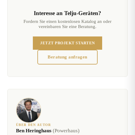
Interesse an Telju-Geräten?
Fordern Sie einen kostenlosen Katalog an oder
vereinbaren Sie eine Beratung.
JETZT PROJEKT STARTEN
Beratung anfragen
ÜBER DEN AUTOR
Ben Heringhaus
(Powerhaus)