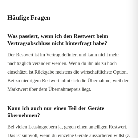
Häufige Fragen
Was passiert, wenn ich den Restwert beim
Vertragsabschluss nicht hinterfragt habe?
Der Restwert ist im Vertrag definiert und kann nicht mehr
nachträglich verändert werden. Wenn du ihn als zu hoch
einschätzt, ist Rückgabe meistens die wirtschaftlichste Option.
Bei zu niedrigem Restwert lohnt sich die Übernahme, weil der
Marktwert über dem Übernahmepreis liegt.
Kann ich auch nur einen Teil der Geräte
übernehmen?
Bei vielen Leasinggebern ja, gegen einen anteiligen Restwert.
Das ist sinnvoll, wenn du einzelne Geräte aussortieren willst (z.