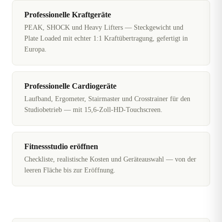
Professionelle Kraftgeräte
PEAK, SHOCK und Heavy Lifters — Steckgewicht und
Plate Loaded mit echter 1:1 Kraftübertragung, gefertigt in
Europa.
Professionelle Cardiogeräte
Laufband, Ergometer, Stairmaster und Crosstrainer für den
Studiobetrieb — mit 15,6-Zoll-HD-Touchscreen.
Fitnessstudio eröffnen
Checkliste, realistische Kosten und Geräteauswahl — von der
leeren Fläche bis zur Eröffnung.