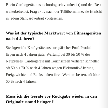
B. ein Cardiogerät, das technologisch veraltet ist) und den Rest
weiterbetreibst. Frag aktiv nach der Teilübernahme, sie ist nicht
in jedem Standardvertrag vorgesehen.
Was ist der typische Marktwert von Fitnessgeräten
nach 4 Jahren?
Steckgewicht-Kraftgeräte aus europäischer Profi-Produktion
liegen nach 4 Jahren guter Wartung bei 30 bis 50 % des
Neupreises. Cardiogeräte mit Touchscreen verlieren schneller,
oft 50 bis 70 % nach 4 Jahren wegen Elektronik-Alterung.
Freigewichte und Racks halten ihren Wert am besten, oft über
60 % nach 4 Jahren.
Muss ich die Geräte vor Rückgabe wieder in den
Originalzustand bringen?