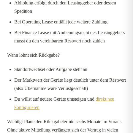
Abholung erfolgt durch den Leasinggeber oder dessen
Spedition
Bei Operating Lease entfällt jede weitere Zahlung
Bei Finance Lease mit Andienungsrecht des Leasinggebers
musst du den vereinbarten Restwert noch zahlen
Wann lohnt sich Rückgabe?
Standortwechsel oder Aufgabe steht an
Der Marktwert der Geräte liegt deutlich unter dem Restwert
(also Übernahme wäre Verlustgeschäft)
Du willst auf neuere Geräte umsteigen und
direkt neu
konfigurieren
Wichtig: Plane den Rückgabetermin sechs Monate im Voraus.
Ohne aktive Mitteilung verlängert sich der Vertrag in vielen