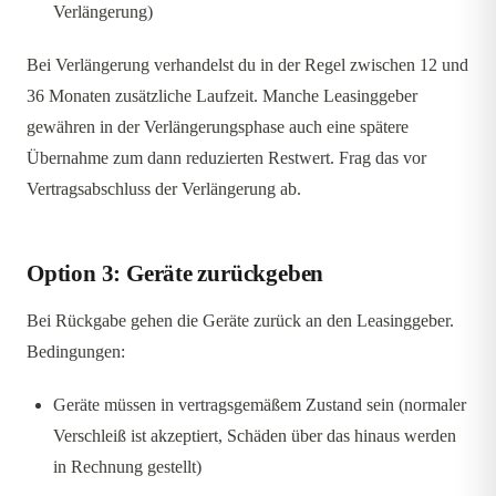
Verlängerung)
Bei Verlängerung verhandelst du in der Regel zwischen 12 und
36 Monaten zusätzliche Laufzeit. Manche Leasinggeber
gewähren in der Verlängerungsphase auch eine spätere
Übernahme zum dann reduzierten Restwert. Frag das vor
Vertragsabschluss der Verlängerung ab.
Option 3: Geräte zurückgeben
Bei Rückgabe gehen die Geräte zurück an den Leasinggeber.
Bedingungen:
Geräte müssen in vertragsgemäßem Zustand sein (normaler
Verschleiß ist akzeptiert, Schäden über das hinaus werden
in Rechnung gestellt)