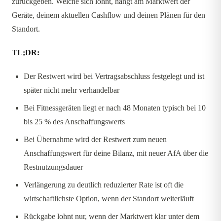
zurückgeben. Welche sich lohnt, hängt am Marktwert der
Geräte, deinem aktuellen Cashflow und deinen Plänen für den
Standort.
TL;DR:
Der Restwert wird bei Vertragsabschluss festgelegt und ist
später nicht mehr verhandelbar
Bei Fitnessgeräten liegt er nach 48 Monaten typisch bei 10
bis 25 % des Anschaffungswerts
Bei Übernahme wird der Restwert zum neuen
Anschaffungswert für deine Bilanz, mit neuer AfA über die
Restnutzungsdauer
Verlängerung zu deutlich reduzierter Rate ist oft die
wirtschaftlichste Option, wenn der Standort weiterläuft
Rückgabe lohnt nur, wenn der Marktwert klar unter dem