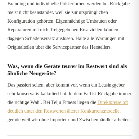
Branding und individuelle Polsterfarben werden bei Rückgabe
meist nicht beanstandet, weil sie zur ursprünglichen
Konfiguration gehörten. Eigenmächtige Umbauten oder
Reparaturen mit nicht freigegebenen Ersatzteilen können
dagegen Schadensersatz auslösen. Halte alle Wartungen mit
Originalteilen über die Servicepartner des Herstellers.
Was, wenn die Geräte teurer im Restwert sind als
ähnliche Neugeräte?
Das passiert selten, aber kommt vor, wenn ein Leasinggeber
sehr konservativ kalkuliert hat. In dem Fall ist Rückgabe immer
die richtige Wahl. Bei Telju Fitness liegen die
Direktpreise oft
deutlich unter den Restwerten älterer Konkurrenzmodelle
,
gerade weil wir ohne Importeur und Zwischenhändler arbeiten.