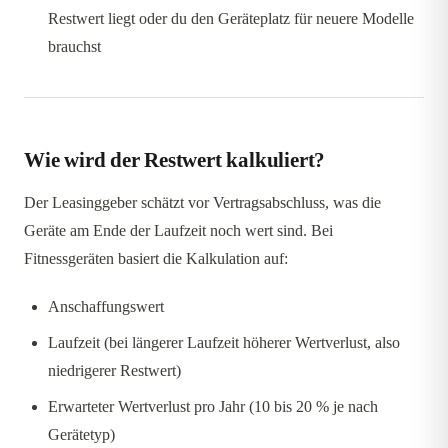
Restwert liegt oder du den Geräteplatz für neuere Modelle
brauchst
Wie wird der Restwert kalkuliert?
Der Leasinggeber schätzt vor Vertragsabschluss, was die
Geräte am Ende der Laufzeit noch wert sind. Bei
Fitnessgeräten basiert die Kalkulation auf:
Anschaffungswert
Laufzeit (bei längerer Laufzeit höherer Wertverlust, also
niedrigerer Restwert)
Erwarteter Wertverlust pro Jahr (10 bis 20 % je nach
Gerätetyp)