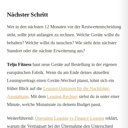
Nächster Schritt
Wer in den nächsten 12 Monaten vor der Restwertentscheidung
steht, sollte jetzt anfangen zu rechnen. Welche Geräte willst du
behalten? Welche willst du tauschen? Wie sieht dein nächster
Standort oder die nächste Erweiterung aus?
Telju Fitness
baut neue Geräte auf Bestellung in der eigenen
europäischen Fabrik. Wenn du am Ende deines aktuellen
Leasingvertrags einen Geräte-Wechsel planst, lohnt sich ein
früher Blick auf die
Leasing-Optionen für die Nachfolge-
Ausstattung
. Mit dem
Leasing-Rechner
siehst du in unter einer
Minute, welche Monatsrate zu deinem Budget passt.
Weiterführend:
Operating Leasing vs Finance Leasing
erklärt,
warum die Vertragsart bei der Übernahme den Unterschied