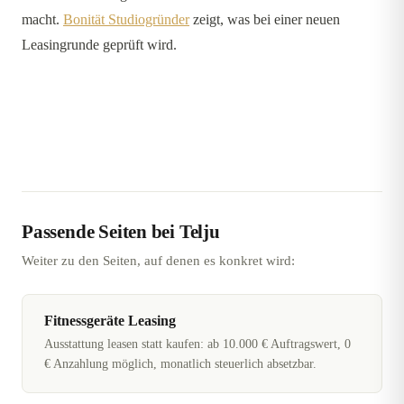
macht.
Bonität Studiogründer
zeigt, was bei einer neuen
Leasingrunde geprüft wird.
Passende Seiten bei Telju
Weiter zu den Seiten, auf denen es konkret wird:
Fitnessgeräte Leasing
Ausstattung leasen statt kaufen: ab 10.000 € Auftragswert, 0
€ Anzahlung möglich, monatlich steuerlich absetzbar.