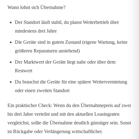
Wann lohnt sich Übernahme?
Der Standort läuft stabil, du planst Weiterbetrieb über
mindestens drei Jahre
Die Geräte sind in gutem Zustand (eigene Wartung, keine
größeren Reparaturen anstehend)
Der Marktwert der Geräte liegt nahe oder über dem
Restwert
Du brauchst die Geräte für eine spätere Weitervermietung
oder einen zweiten Standort
Ein praktischer Check: Wenn du den Übernahmepreis auf zwei
bis drei Jahre verteilst und mit den aktuellen Leasingraten
vergleichst, sollte die Übernahme deutlich günstiger sein. Sonst
ist Rückgabe oder Verlängerung wirtschaftlicher.