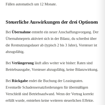
Fällen automatisch um 12 Monate.
Steuerliche Auswirkungen der drei Optionen
Bei
Übernahme
entsteht ein neuer Anschaffungsvorgang. Der
Übernahmepreis aktiviert sich in der Bilanz, du schreibst über
die Restnutzungsdauer ab (typisch 2 bis 3 Jahre), Vorsteuer ist
abzugsfähig.
Bei
Verlängerung
läuft alles weiter wie bisher: Raten sind
Betriebsausgabe, Vorsteuer abzugsfähig, keine Bilanzwirkung.
Bei
Rückgabe
endet die Buchung der Leasingraten.
Eventuelle Schadensersatzforderungen für übermäßigen
Verschleiß sind Betriebsaufwand. Wenn der Vertrag korrekt
erfüllt wurde, entstehen keine weiteren steuerlichen Effekte.