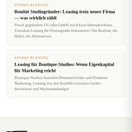
STUDIO-PLANUNG
Bonität Studiogründer: Leasing trotz neuer Firma
— was wirklich zählt
Frisch gegründete UG oder GmbH, noch kein Jahresabschluss.
Trotzdem Leasing für Fitnessgeräte bekommen? Die Realität, die
Hebel, die Alternativen.
STUDIO-PLANUNG
Leasing für Boutique-Studios: Wenn Eigenkapital
für Marketing reicht
Boutique-Studios brauchen Premium-Geräte und Premium-
Marketing. Leasing löst den Konflikt zwischen Geräte-
Investition und Wachstumsbudget.