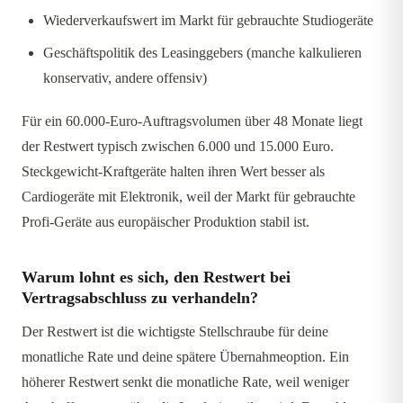
Wiederverkaufswert im Markt für gebrauchte Studiogeräte
Geschäftspolitik des Leasinggebers (manche kalkulieren
konservativ, andere offensiv)
Für ein 60.000-Euro-Auftragsvolumen über 48 Monate liegt
der Restwert typisch zwischen 6.000 und 15.000 Euro.
Steckgewicht-Kraftgeräte halten ihren Wert besser als
Cardiogeräte mit Elektronik, weil der Markt für gebrauchte
Profi-Geräte aus europäischer Produktion stabil ist.
Warum lohnt es sich, den Restwert bei
Vertragsabschluss zu verhandeln?
Der Restwert ist die wichtigste Stellschraube für deine
monatliche Rate und deine spätere Übernahmeoption. Ein
höherer Restwert senkt die monatliche Rate, weil weniger