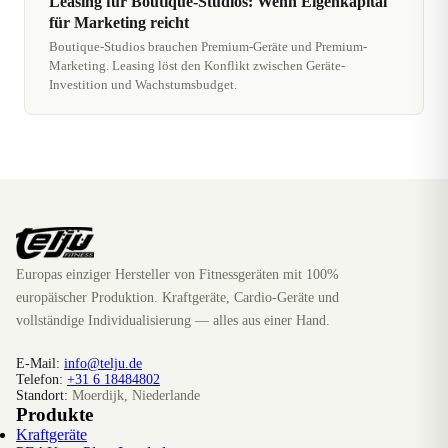
Leasing für Boutique-Studios: Wenn Eigenkapital
für Marketing reicht
Boutique-Studios brauchen Premium-Geräte und Premium-
Marketing. Leasing löst den Konflikt zwischen Geräte-
Investition und Wachstumsbudget.
Europas einziger Hersteller von Fitnessgeräten mit 100%
europäischer Produktion. Kraftgeräte, Cardio-Geräte und
vollständige Individualisierung — alles aus einer Hand.
E-Mail:
info@telju.de
Telefon:
+31 6 18484802
Standort:
Moerdijk, Niederlande
Produkte
Kraftgeräte