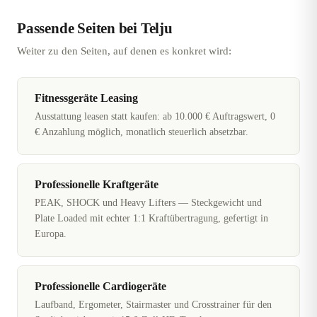
Passende Seiten bei Telju
Weiter zu den Seiten, auf denen es konkret wird:
Fitnessgeräte Leasing
Ausstattung leasen statt kaufen: ab 10.000 € Auftragswert, 0
€ Anzahlung möglich, monatlich steuerlich absetzbar.
Professionelle Kraftgeräte
PEAK, SHOCK und Heavy Lifters — Steckgewicht und
Plate Loaded mit echter 1:1 Kraftübertragung, gefertigt in
Europa.
Professionelle Cardiogeräte
Laufband, Ergometer, Stairmaster und Crosstrainer für den