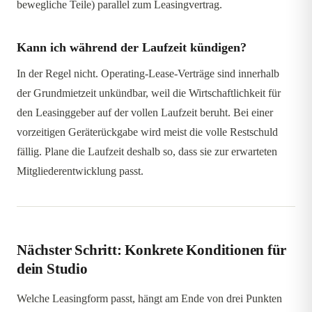
bewegliche Teile) parallel zum Leasingvertrag.
Kann ich während der Laufzeit kündigen?
In der Regel nicht. Operating-Lease-Verträge sind innerhalb
der Grundmietzeit unkündbar, weil die Wirtschaftlichkeit für
den Leasinggeber auf der vollen Laufzeit beruht. Bei einer
vorzeitigen Geräterückgabe wird meist die volle Restschuld
fällig. Plane die Laufzeit deshalb so, dass sie zur erwarteten
Mitgliederentwicklung passt.
Nächster Schritt: Konkrete Konditionen für
dein Studio
Welche Leasingform passt, hängt am Ende von drei Punkten