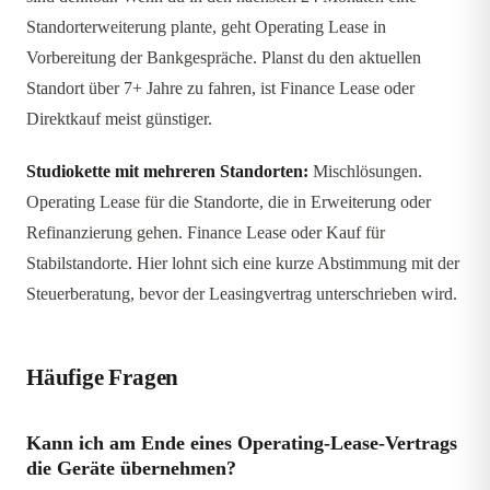
Standorterweiterung plante, geht Operating Lease in
Vorbereitung der Bankgespräche. Planst du den aktuellen
Standort über 7+ Jahre zu fahren, ist Finance Lease oder
Direktkauf meist günstiger.
Studiokette mit mehreren Standorten:
Mischlösungen.
Operating Lease für die Standorte, die in Erweiterung oder
Refinanzierung gehen. Finance Lease oder Kauf für
Stabilstandorte. Hier lohnt sich eine kurze Abstimmung mit der
Steuerberatung, bevor der Leasingvertrag unterschrieben wird.
Häufige Fragen
Kann ich am Ende eines Operating-Lease-Vertrags
die Geräte übernehmen?