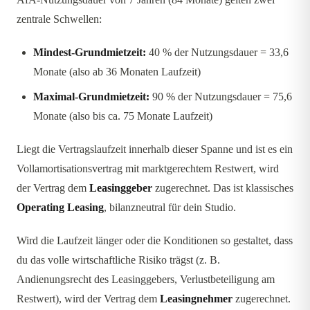
zentrale Schwellen:
Mindest-Grundmietzeit:
40 % der Nutzungsdauer = 33,6
Monate (also ab 36 Monaten Laufzeit)
Maximal-Grundmietzeit:
90 % der Nutzungsdauer = 75,6
Monate (also bis ca. 75 Monate Laufzeit)
Liegt die Vertragslaufzeit innerhalb dieser Spanne und ist es ein
Vollamortisationsvertrag mit marktgerechtem Restwert, wird
der Vertrag dem
Leasinggeber
zugerechnet. Das ist klassisches
Operating Leasing
, bilanzneutral für dein Studio.
Wird die Laufzeit länger oder die Konditionen so gestaltet, dass
du das volle wirtschaftliche Risiko trägst (z. B.
Andienungsrecht des Leasinggebers, Verlustbeteiligung am
Restwert), wird der Vertrag dem
Leasingnehmer
zugerechnet.