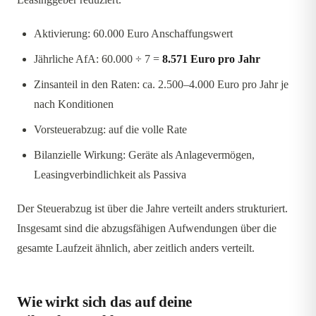
Aktivierung: 60.000 Euro Anschaffungswert
Jährliche AfA: 60.000 ÷ 7 =
8.571 Euro pro Jahr
Zinsanteil in den Raten: ca. 2.500–4.000 Euro pro Jahr je
nach Konditionen
Vorsteuerabzug: auf die volle Rate
Bilanzielle Wirkung: Geräte als Anlagevermögen,
Leasingverbindlichkeit als Passiva
Der Steuerabzug ist über die Jahre verteilt anders strukturiert.
Insgesamt sind die abzugsfähigen Aufwendungen über die
gesamte Laufzeit ähnlich, aber zeitlich anders verteilt.
Wie wirkt sich das auf deine