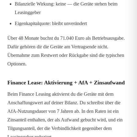
Bilanzielle Wirkung: keine — die Geräte stehen beim
Leasinggeber
Eigenkapitalquote: bleibt unverändert
Über 48 Monate buchst du 71.040 Euro als Betriebsausgabe.
Dafür gehören dir die Geräte am Vertragsende nicht.
Übernahme zum Restwert oder Rückgabe sind die typischen
Optionen.
Finance Lease: Aktivierung + AfA + Zinsaufwand
Beim Finance Leasing aktivierst du die Geräte mit dem
Anschaffungswert auf deiner Bilanz. Du schreibst über die
AfA-Nutzungsdauer von 7 Jahren ab. In den Raten ist ein
Zinsanteil enthalten, der als Aufwand gebucht wird, und ein
Tilgungsanteil, der die Verbindlichkeit gegenüber dem
Leasinggeber reduziert.