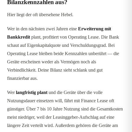
Bilanzkennzahlen aus?
Hier liegt der oft übersehene Hebel.
Wer in den nächsten zwei Jahren eine
Erweiterung mit
Bankkredit
plant, profitiert von Operating Lease. Die Bank
schaut auf Eigenkapitalquote und Verschuldungsgrad. Bei
Operating Lease bleiben beide Kennzahlen unberührt — die
Geräte erscheinen weder als Vermögen noch als
Verbindlichkeit. Deine Bilanz sieht schlank und gut
finanzierbar aus.
Wer
langfristig plant
und die Geräte über die volle
Nutzungsdauer einsetzen will, fährt mit Finance Lease oft
günstiger. Über 7 bis 10 Jahre Nutzung sind die Gesamtkosten
meist niedriger, weil der Leasinggeber-Aufschlag auf eine
längere Zeit verteilt wird. Außerdem gehören die Geräte am