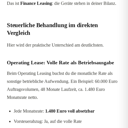
Das ist
Finance Leasing
: die Geräte stehen in deiner Bilanz.
Steuerliche Behandlung im direkten
Vergleich
Hier wird der praktische Unterschied am deutlichsten.
Operating Lease: Volle Rate als Betriebsausgabe
Beim Operating Leasing buchst du die monatliche Rate als
sonstige betriebliche Aufwendung. Ein Beispiel: 60.000 Euro
Auftragsvolumen, 48 Monate Laufzeit, ca. 1.480 Euro
Monatsrate netto.
Jede Monatsrate:
1.480 Euro voll absetzbar
Vorsteuerabzug: Ja, auf die volle Rate