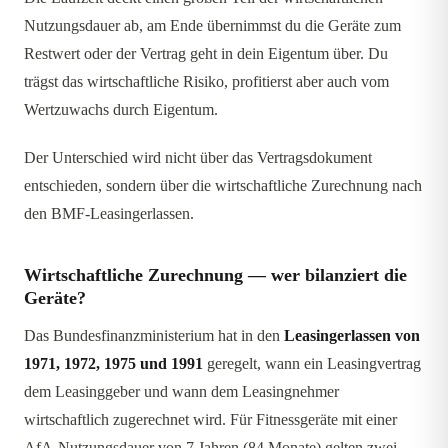
Nutzungsdauer ab, am Ende übernimmst du die Geräte zum
Restwert oder der Vertrag geht in dein Eigentum über. Du
trägst das wirtschaftliche Risiko, profitierst aber auch vom
Wertzuwachs durch Eigentum.
Der Unterschied wird nicht über das Vertragsdokument
entschieden, sondern über die wirtschaftliche Zurechnung nach
den BMF-Leasingerlassen.
Wirtschaftliche Zurechnung — wer bilanziert die
Geräte?
Das Bundesfinanzministerium hat in den
Leasingerlassen von
1971, 1972, 1975 und 1991
geregelt, wann ein Leasingvertrag
dem Leasinggeber und wann dem Leasingnehmer
wirtschaftlich zugerechnet wird. Für Fitnessgeräte mit einer
AfA-Nutzungsdauer von 7 Jahren (84 Monate) gelten zwei