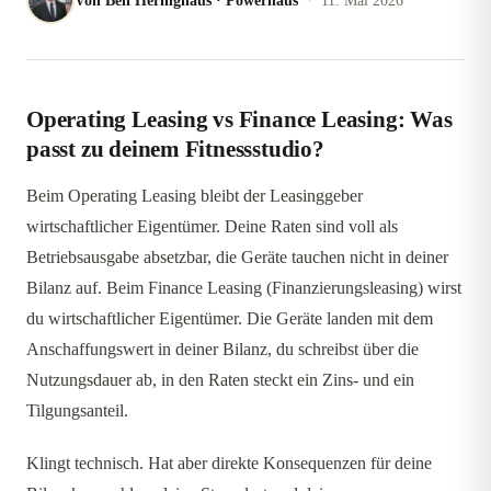
Von
Ben Heringhaus
·
Powerhaus
11. Mai 2026
Operating Leasing vs Finance Leasing: Was
passt zu deinem Fitnessstudio?
Beim Operating Leasing bleibt der Leasinggeber
wirtschaftlicher Eigentümer. Deine Raten sind voll als
Betriebsausgabe absetzbar, die Geräte tauchen nicht in deiner
Bilanz auf. Beim Finance Leasing (Finanzierungsleasing) wirst
du wirtschaftlicher Eigentümer. Die Geräte landen mit dem
Anschaffungswert in deiner Bilanz, du schreibst über die
Nutzungsdauer ab, in den Raten steckt ein Zins- und ein
Tilgungsanteil.
Klingt technisch. Hat aber direkte Konsequenzen für deine