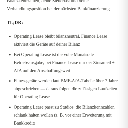
Bilanzkennzahlen, deine Steuerlast und deine
Verhandlungsposition bei der nächsten Bankfinanzierung.
TL;DR:
Operating Lease bleibt bilanzneutral, Finance Lease
aktiviert die Geräte auf deiner Bilanz
Bei Operating Lease ist die volle Monatsrate
Betriebsausgabe, bei Finance Lease nur der Zinsanteil +
AfA auf den Anschaffungswert
Fitnessgeräte werden laut BMF-AfA-Tabelle über 7 Jahre
abgeschrieben — daraus folgen die zulässigen Laufzeiten
für Operating Lease
Operating Lease passt zu Studios, die Bilanzkennzahlen
schlank halten wollen (z. B. vor einer Erweiterung mit
Bankkredit)