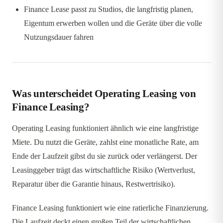
Finance Lease passt zu Studios, die langfristig planen,
Eigentum erwerben wollen und die Geräte über die volle
Nutzungsdauer fahren
Was unterscheidet Operating Leasing von
Finance Leasing?
Operating Leasing funktioniert ähnlich wie eine langfristige
Miete. Du nutzt die Geräte, zahlst eine monatliche Rate, am
Ende der Laufzeit gibst du sie zurück oder verlängerst. Der
Leasinggeber trägt das wirtschaftliche Risiko (Wertverlust,
Reparatur über die Garantie hinaus, Restwertrisiko).
Finance Leasing funktioniert wie eine ratierliche Finanzierung.
Die Laufzeit deckt einen großen Teil der wirtschaftlichen