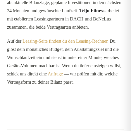
ab: aktuelle Bilanzlage, geplante Investitionen in den nächsten
24 Monaten und gewünschte Laufzeit.
Telju Fitness
arbeitet
mit etablierten Leasingpartnern in DACH und BeNeLux
zusammen, die beide Vertragsarten anbieten.
Auf der
Leasing-Seite findest du den Leasing-Rechner
. Du
gibst dein monatliches Budget, dein Ausstattungsziel und die
Wunschlaufzeit ein und siehst in unter einer Minute, welches
Geräte-Volumen machbar ist. Wenn du tiefer einsteigen willst,
schick uns direkt eine
Anfrage
— wir prüfen mit dir, welche
Vertragsform zu deiner Bilanz passt.