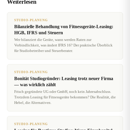
Weiterlesen
STUDIO-PLANUNG
Bilanzielle Behandlung von Fitnessgeräte-Leasing:
HGB, IFRS und Steuern
Wer bilanziert die Geräte, wann werden Raten zur
Verbindlichkeit, was ändert IFRS 16? Der praktische Überblick
für Studiobetreiber und Steuerberater.
STUDIO-PLANUNG
Bonität Studiogründer: Leasing trotz neuer Firma
— was wirklich zählt
Frisch gegründete UG oder GmbH, noch kein Jahresabschluss.
Trotzdem Leasing für Fitnessgeräte bekommen? Die Realität, die
Hebel, die Alternativen.
STUDIO-PLANUNG