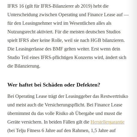
IFRS 16 (gilt für IFRS-Bilanzierer ab 2019) hebt die
Unterscheidung zwischen Operating und Finance Lease auf —
für den Leasingnehmer wird im Wesentlichen alles als
Nutzungsrecht aktiviert. Für die meisten deutschen Studios
spielt IFRS aber keine Rolle, weil sie nach HGB bilanzieren.
Die Leasingerlasse des BMF gelten weiter. Erst wenn dein
Studio Teil eines IFRS-pflichtigen Konzerns wird, ändert sich
die Bilanzierung.
Wer haftet bei Schäden oder Defekten?
Bei Operating Lease trägt der Leasinggeber das Restwertrisiko
und meist auch die Versicherungspflicht. Bei Finance Lease
übernimmst du das volle Risiko ab Übergabe und musst die
Geräte versichern. In beiden Fällen gilt die
Herstellergarantie
(bei Telju Fitness 6 Jahre auf den Rahmen, 1,5 Jahre auf