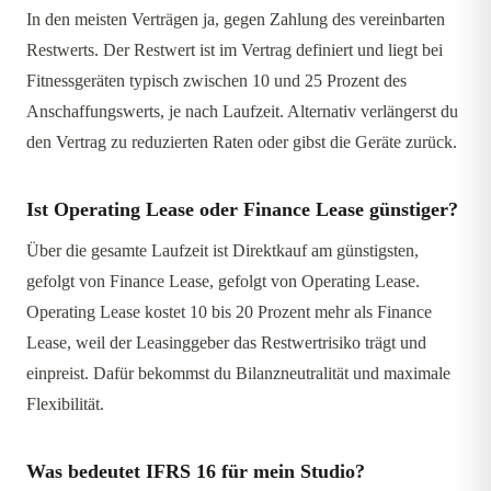
In den meisten Verträgen ja, gegen Zahlung des vereinbarten
Restwerts. Der Restwert ist im Vertrag definiert und liegt bei
Fitnessgeräten typisch zwischen 10 und 25 Prozent des
Anschaffungswerts, je nach Laufzeit. Alternativ verlängerst du
den Vertrag zu reduzierten Raten oder gibst die Geräte zurück.
Ist Operating Lease oder Finance Lease günstiger?
Über die gesamte Laufzeit ist Direktkauf am günstigsten,
gefolgt von Finance Lease, gefolgt von Operating Lease.
Operating Lease kostet 10 bis 20 Prozent mehr als Finance
Lease, weil der Leasinggeber das Restwertrisiko trägt und
einpreist. Dafür bekommst du Bilanzneutralität und maximale
Flexibilität.
Was bedeutet IFRS 16 für mein Studio?