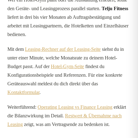
den Geräte- und Leasingprozess parallel starten.
Telju Fitness
liefert in drei bis vier Monaten ab Auftragsbestätigung und
arbeitet mit Leasingpartnern, die Hotelketten und Einzelhäuser
bedienen.
Mit dem
Leasing-Rechner auf der Leasing-Seite
siehst du in
unter einer Minute, welche Monatsrate zu deinem Hotel-
Budget passt. Auf der
Hotel-Gym-Seite
findest du
Konfigurationsbeispiele und Referenzen. Für eine konkrete
Geräteauswahl meldest du dich direkt über das
Kontaktformular
.
Weiterführend:
Operating Leasing vs Finance Leasing
erklärt
die Bilanzwirkung im Detail.
Restwert & Übernahme nach
Leasing
zeigt, was am Vertragsende zu bedenken ist.