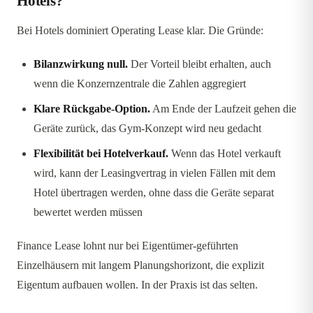
Hotels?
Bei Hotels dominiert Operating Lease klar. Die Gründe:
Bilanzwirkung null.
Der Vorteil bleibt erhalten, auch
wenn die Konzernzentrale die Zahlen aggregiert
Klare Rückgabe-Option.
Am Ende der Laufzeit gehen die
Geräte zurück, das Gym-Konzept wird neu gedacht
Flexibilität bei Hotelverkauf.
Wenn das Hotel verkauft
wird, kann der Leasingvertrag in vielen Fällen mit dem
Hotel übertragen werden, ohne dass die Geräte separat
bewertet werden müssen
Finance Lease lohnt nur bei Eigentümer-geführten
Einzelhäusern mit langem Planungshorizont, die explizit
Eigentum aufbauen wollen. In der Praxis ist das selten.