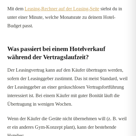
Mit dem
Leasing-Rechner auf der Leasing-Seite
siehst du in
unter einer Minute, welche Monatsrate zu deinem Hotel-
Budget passt.
Was passiert bei einem Hotelverkauf
während der Vertragslaufzeit?
Der Leasingvertrag kann auf den Käufer übertragen werden,
sofern der Leasinggeber zustimmt. Das ist meist Standard, weil
der Leasinggeber an einer geräuschlosen Vertragsfortführung
interessiert ist. Bei einem Käufer mit guter Bonität läuft die
Übertragung in wenigen Wochen.
Wenn der Käufer die Geräte nicht übernehmen will (z. B. weil
er ein anderes Gym-Konzept plant), kann der bestehende
Hotelier: