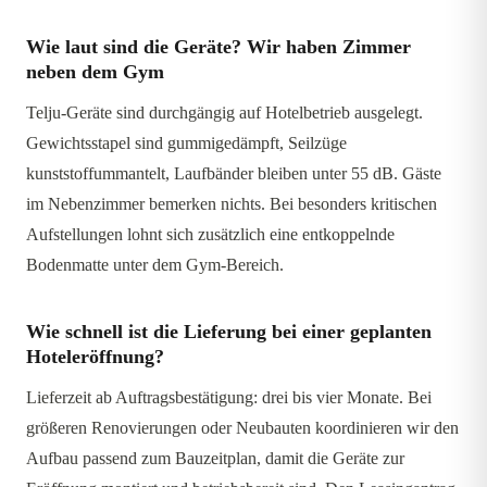
Wie laut sind die Geräte? Wir haben Zimmer
neben dem Gym
Telju-Geräte sind durchgängig auf Hotelbetrieb ausgelegt.
Gewichtsstapel sind gummigedämpft, Seilzüge
kunststoffummantelt, Laufbänder bleiben unter 55 dB. Gäste
im Nebenzimmer bemerken nichts. Bei besonders kritischen
Aufstellungen lohnt sich zusätzlich eine entkoppelnde
Bodenmatte unter dem Gym-Bereich.
Wie schnell ist die Lieferung bei einer geplanten
Hoteleröffnung?
Lieferzeit ab Auftragsbestätigung: drei bis vier Monate. Bei
größeren Renovierungen oder Neubauten koordinieren wir den
Aufbau passend zum Bauzeitplan, damit die Geräte zur