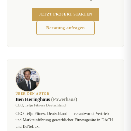
JETZT PROJEKT STARTEN
Beratung anfragen
ÜBER DEN AUTOR
Ben Heringhaus
(Powerhaus)
CEO, Telju Fitness Deutschland
CEO Telju Fitness Deutschland — verantwortet Vertrieb
und Markteinführung gewerblicher Fitnessgeräte in DACH
und BeNeLux.