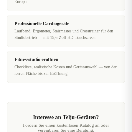
Europa.
Professionelle Cardiogeräte
Laufband, Ergometer, Stairmaster und Crosstrainer für den
Studiobetrieb — mit 15,6-Zoll-HD-Touchscreen.
Fitnessstudio eröffnen
Checkliste, realistische Kosten und Geräteauswahl — von der
leeren Fläche bis zur Eröffnung.
Interesse an Telju-Geräten?
Fordern Sie einen kostenlosen Katalog an oder
vereinbaren Sie eine Beratung.