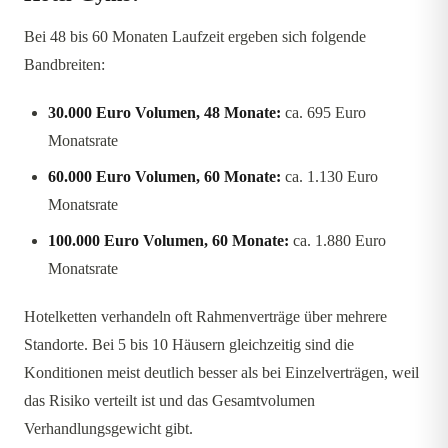
Bei 48 bis 60 Monaten Laufzeit ergeben sich folgende
Bandbreiten:
30.000 Euro Volumen, 48 Monate:
ca. 695 Euro
Monatsrate
60.000 Euro Volumen, 60 Monate:
ca. 1.130 Euro
Monatsrate
100.000 Euro Volumen, 60 Monate:
ca. 1.880 Euro
Monatsrate
Hotelketten verhandeln oft Rahmenverträge über mehrere
Standorte. Bei 5 bis 10 Häusern gleichzeitig sind die
Konditionen meist deutlich besser als bei Einzelverträgen, weil
das Risiko verteilt ist und das Gesamtvolumen
Verhandlungsgewicht gibt.