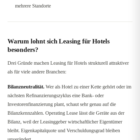
mehrere Standorte
Warum lohnt sich Leasing für Hotels
besonders?
Drei Gründe machen Leasing für Hotels strukturell attraktiver
als für viele andere Branchen:
Bilanzneutralität.
Wer als Hotel zu einer Kette gehört oder im
nächsten Refinanzierungszyklus eine Bank- oder
Investorenfinanzierung plant, schaut sehr genau auf die
Bilanzkennzahlen. Operating Lease lässt die Geräte aus der
Bilanz, weil der Leasinggeber wirtschaftlicher Eigentümer
bleibt. Eigenkapitalquote und Verschuldungsgrad bleiben
unverändert.