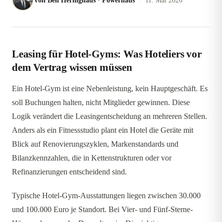
Von
Ben Heringhaus
·
Powerhaus
11. Mai 2026
Leasing für Hotel-Gyms: Was Hoteliers vor
dem Vertrag wissen müssen
Ein Hotel-Gym ist eine Nebenleistung, kein Hauptgeschäft. Es
soll Buchungen halten, nicht Mitglieder gewinnen. Diese
Logik verändert die Leasingentscheidung an mehreren Stellen.
Anders als ein Fitnessstudio plant ein Hotel die Geräte mit
Blick auf Renovierungszyklen, Markenstandards und
Bilanzkennzahlen, die in Kettenstrukturen oder vor
Refinanzierungen entscheidend sind.
Typische Hotel-Gym-Ausstattungen liegen zwischen 30.000
und 100.000 Euro je Standort. Bei Vier- und Fünf-Sterne-