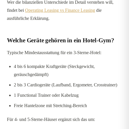
Wer die bilanziellen Unterschiede im Detail verstehen will,
findet bei
Operating Leasing vs Finance Leasing
die
ausführliche Erklärung.
Welche Geräte gehören in ein Hotel-Gym?
Typische Mindestausstattung für ein 3-Sterne-Hotel:
4 bis 6 kompakte Kraftgeräte (Steckgewicht,
geräuschgedämpft)
2 bis 3 Cardiogeräte (Laufband, Ergometer, Crosstrainer)
1 Functional Trainer oder Kabelzug
Freie Hantelzone mit Stretching-Bereich
Für 4- und 5-Sterne-Häuser ergänzt sich das um: