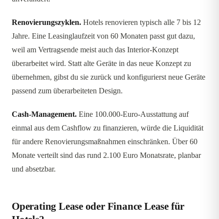
Renovierungszyklen.
Hotels renovieren typisch alle 7 bis 12
Jahre. Eine Leasinglaufzeit von 60 Monaten passt gut dazu,
weil am Vertragsende meist auch das Interior-Konzept
überarbeitet wird. Statt alte Geräte in das neue Konzept zu
übernehmen, gibst du sie zurück und konfigurierst neue Geräte
passend zum überarbeiteten Design.
Cash-Management.
Eine 100.000-Euro-Ausstattung auf
einmal aus dem Cashflow zu finanzieren, würde die Liquidität
für andere Renovierungsmaßnahmen einschränken. Über 60
Monate verteilt sind das rund 2.100 Euro Monatsrate, planbar
und absetzbar.
Operating Lease oder Finance Lease für