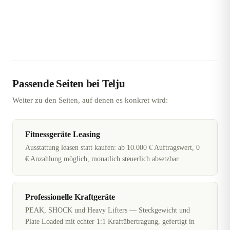
Passende Seiten bei Telju
Weiter zu den Seiten, auf denen es konkret wird:
Fitnessgeräte Leasing
Ausstattung leasen statt kaufen: ab 10.000 € Auftragswert, 0
€ Anzahlung möglich, monatlich steuerlich absetzbar.
Professionelle Kraftgeräte
PEAK, SHOCK und Heavy Lifters — Steckgewicht und
Plate Loaded mit echter 1:1 Kraftübertragung, gefertigt in