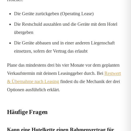
Die Geräte zurückgeben (Operating Lease)
Die Restschuld auszahlen und die Geräte mit dem Hotel
übergeben
Die Geräte abbauen und in einer anderen Liegenschaft
einsetzen, sofern der Vertrag das erlaubt
Plane das mindestens drei bis vier Monate vor dem geplanten
Verkaufstermin mit deinem Leasinggeber durch. Bei
Restwert
& Übernahme nach Leasing
findest du die Mechanik der drei
Optionen ausführlich erklärt.
Häufige Fragen
Kann eine Hotelkette einen Rahmenvertrag für