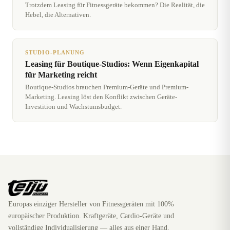
Trotzdem Leasing für Fitnessgeräte bekommen? Die Realität, die
Hebel, die Alternativen.
STUDIO-PLANUNG
Leasing für Boutique-Studios: Wenn Eigenkapital
für Marketing reicht
Boutique-Studios brauchen Premium-Geräte und Premium-
Marketing. Leasing löst den Konflikt zwischen Geräte-
Investition und Wachstumsbudget.
Europas einziger Hersteller von Fitnessgeräten mit 100%
europäischer Produktion. Kraftgeräte, Cardio-Geräte und
vollständige Individualisierung — alles aus einer Hand.