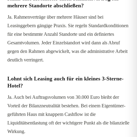
mehrere Standorte abschließen?
Ja. Rahmenverträge über mehrere Häuser sind bei
Leasinggebern gängige Praxis. Sie regeln Standardkonditionen
für eine bestimmte Anzahl Standorte und ein definiertes
Gesamtvolumen. Jeder Einzelstandort wird dann als Abruf
gegen den Rahmen abgewickelt, was die administrative Arbeit
deutlich verringert.
Lohnt sich Leasing auch für ein kleines 3-Sterne-
Hotel?
Ja. Auch bei Auftragsvolumen von 30.000 Euro bleibt der
Vorteil der Bilanzneutralität bestehen. Bei einem Eigentümer-
geführten Haus mit knappem Cashflow ist die
Liquiditätsentlastung oft der wichtigere Punkt als die bilanzielle
Wirkung.