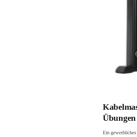
Kabelmasc
Übungen
Ein gewerbliches 