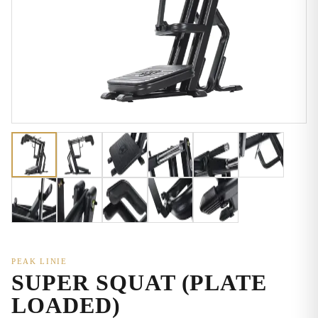
PEAK LINIE
SUPER SQUAT (PLATE
LOADED)