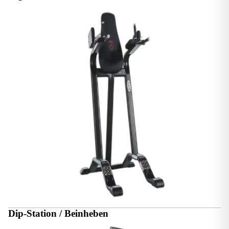
Dip-Station / Beinheben