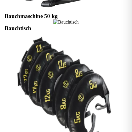
Bauchmaschine 50 kg
Bauchtisch