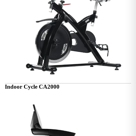
Indoor Cycle CA2000