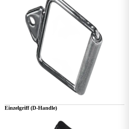
Einzelgriff (D-Handle)