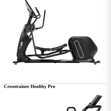
Crosstrainer Healthy Pro