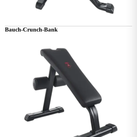
Bauch-Crunch-Bank