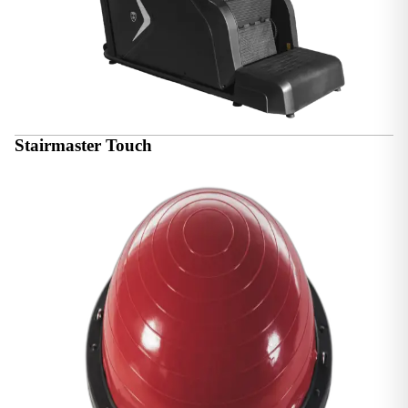
Stairmaster Touch