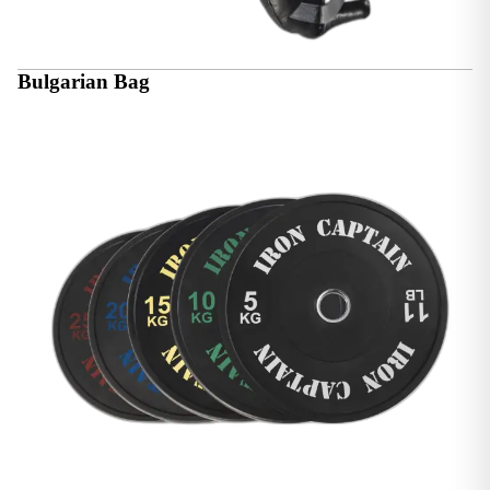
Bulgarian Bag