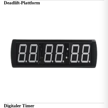
Deadlift-Plattform
Digitaler Timer