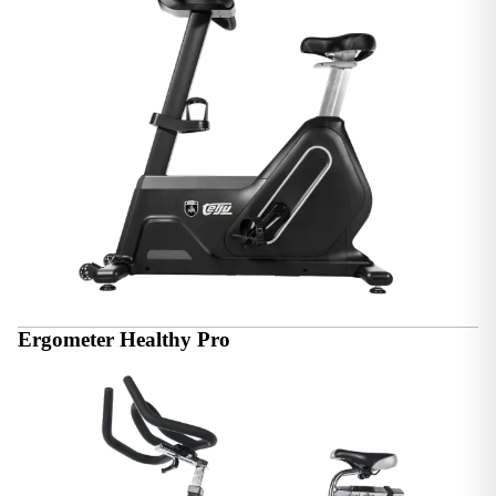
Ergometer Healthy Pro