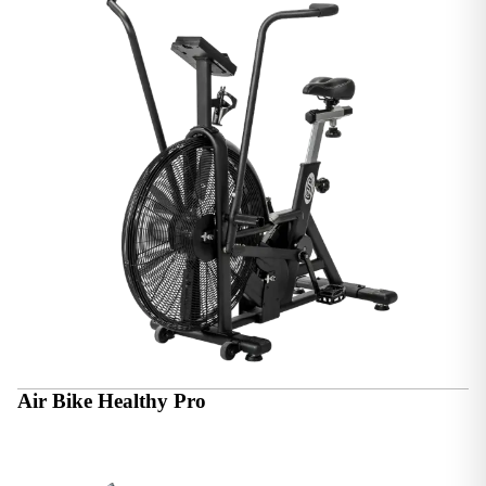
Air Bike Healthy Pro