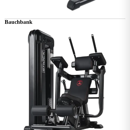
Bauchbank