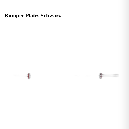
Bumper Plates Schwarz