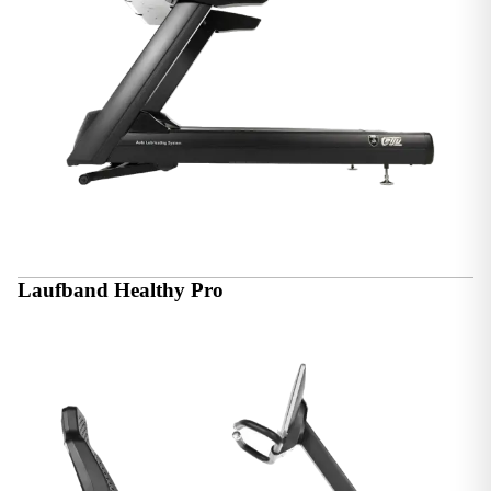
Laufband Healthy Pro