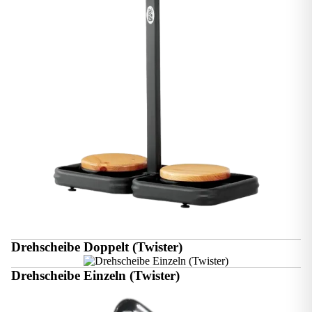
Drehscheibe Doppelt (Twister)
Drehscheibe Einzeln (Twister)