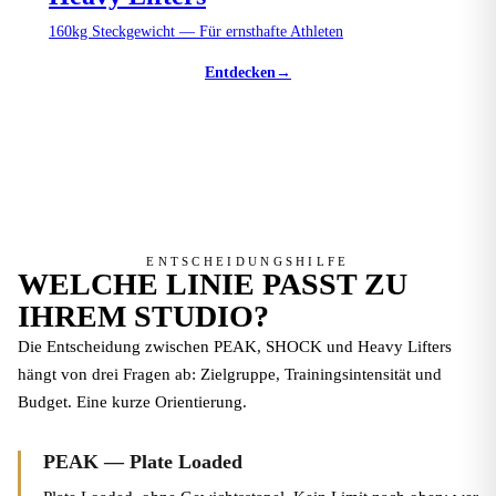
160kg Steckgewicht — Für ernsthafte Athleten
Entdecken
→
ENTSCHEIDUNGSHILFE
WELCHE LINIE PASST ZU
IHREM STUDIO?
Die Entscheidung zwischen PEAK, SHOCK und Heavy Lifters
hängt von drei Fragen ab: Zielgruppe, Trainingsintensität und
Budget. Eine kurze Orientierung.
PEAK — Plate Loaded