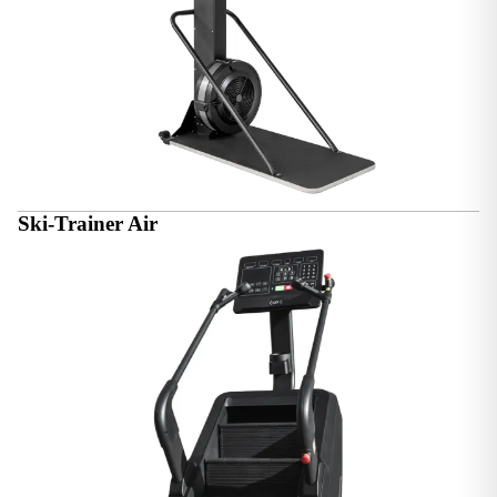
Ski-Trainer Air