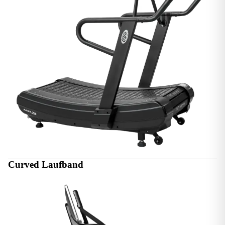
Curved Laufband