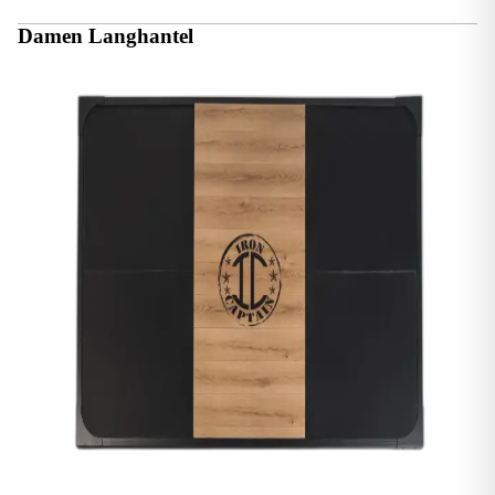
Damen Langhantel