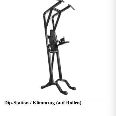
Dip-Station / Klimmzug (auf Rollen)