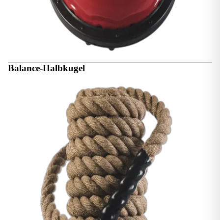
Balance-Halbkugel