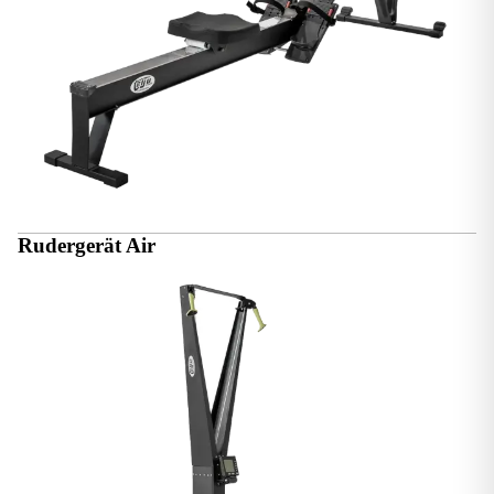
Rudergerät Air