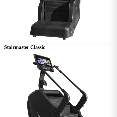
Stairmaster Classic