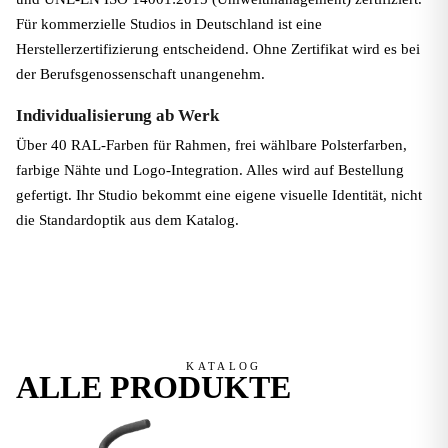
Für kommerzielle Studios in Deutschland ist eine
Herstellerzertifizierung entscheidend. Ohne Zertifikat wird es bei
der Berufsgenossenschaft unangenehm.
Individualisierung ab Werk
Über 40 RAL-Farben für Rahmen, frei wählbare Polsterfarben,
farbige Nähte und Logo-Integration. Alles wird auf Bestellung
gefertigt. Ihr Studio bekommt eine eigene visuelle Identität, nicht
die Standardoptik aus dem Katalog.
KATALOG
ALLE
PRODUKTE