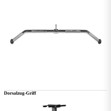
Dorsalzug-Griff