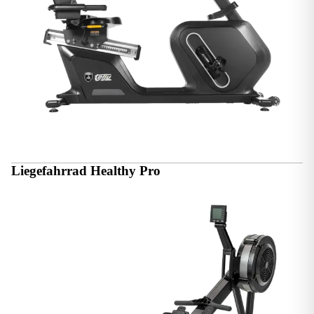
Liegefahrrad Healthy Pro