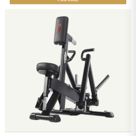
+ ANFRAGE