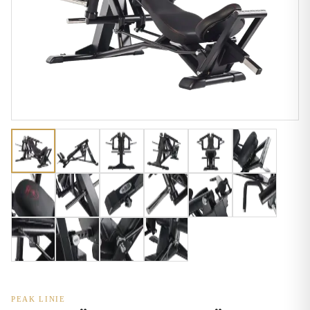
PEAK LINIE