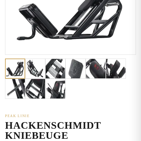
PEAK LINIE
HACKENSCHMIDT
KNIEBEUGE