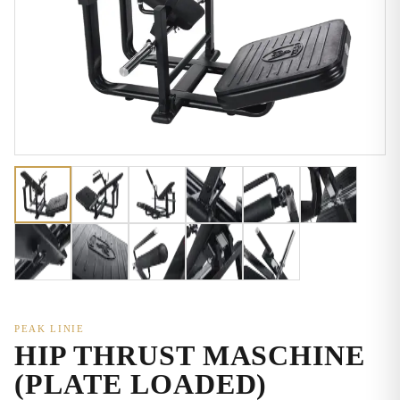
PEAK LINIE
HIP THRUST MASCHINE
(PLATE LOADED)