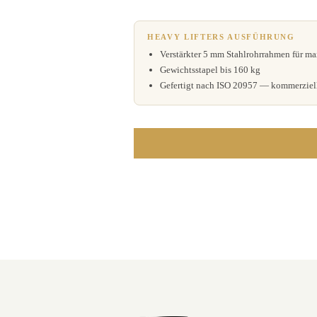
HEAVY LIFTERS AUSFÜHRUNG
Verstärkter 5 mm Stahlrohrrahmen für m
Gewichtsstapel bis 160 kg
Gefertigt nach ISO 20957 — kommerziell