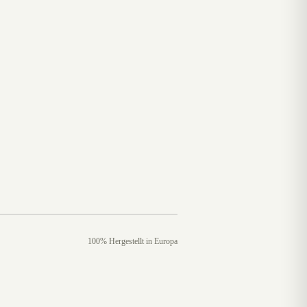
100% Hergestellt in Europa