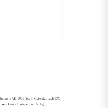
rahmen, SAE-1008-Stahl. Gefertigt nach ISO
n und Gewichtsstapel bis 160 kg.