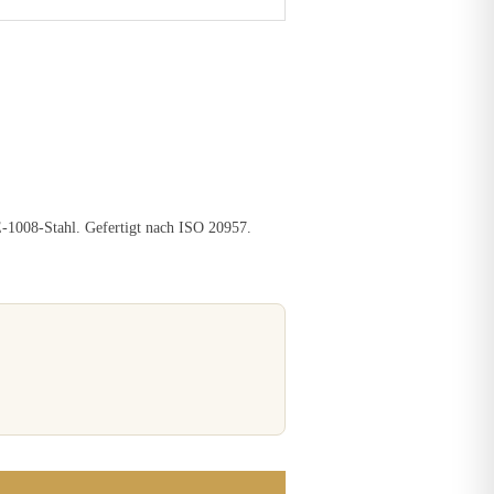
-1008-Stahl. Gefertigt nach ISO 20957.