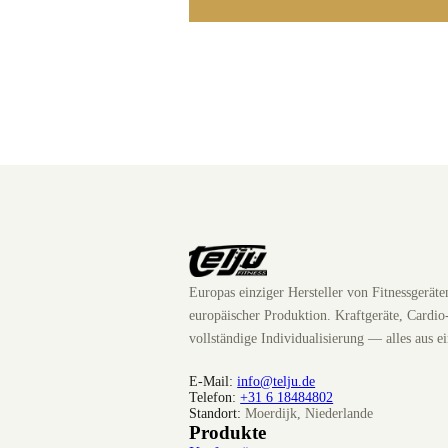
Europas einziger Hersteller von Fitnessgerät
europäischer Produktion. Kraftgeräte, Cardio
vollständige Individualisierung — alles aus e
E-Mail:
info@telju.de
Telefon:
+31 6 18484802
Standort:
Moerdijk, Niederlande
Produkte