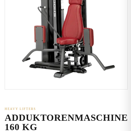
HEAVY LIFTERS
ADDUKTORENMASCHINE
160 KG