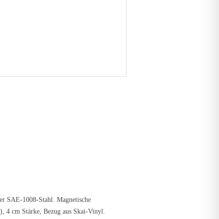
ter SAE-1008-Stahl. Magnetische
), 4 cm Stärke, Bezug aus Skai-Vinyl.