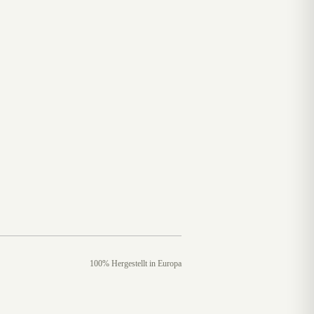
100% Hergestellt in Europa