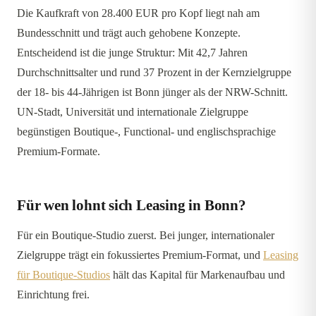
Die Kaufkraft von 28.400 EUR pro Kopf liegt nah am
Bundesschnitt und trägt auch gehobene Konzepte.
Entscheidend ist die junge Struktur: Mit 42,7 Jahren
Durchschnittsalter und rund 37 Prozent in der Kernzielgruppe
der 18- bis 44-Jährigen ist Bonn jünger als der NRW-Schnitt.
UN-Stadt, Universität und internationale Zielgruppe
begünstigen Boutique-, Functional- und englischsprachige
Premium-Formate.
Für wen lohnt sich Leasing in Bonn?
Für ein Boutique-Studio zuerst. Bei junger, internationaler
Zielgruppe trägt ein fokussiertes Premium-Format, und
Leasing
für Boutique-Studios
hält das Kapital für Markenaufbau und
Einrichtung frei.