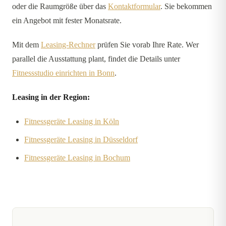
oder die Raumgröße über das
Kontaktformular
. Sie bekommen
ein Angebot mit fester Monatsrate.
Mit dem
Leasing-Rechner
prüfen Sie vorab Ihre Rate. Wer
parallel die Ausstattung plant, findet die Details unter
Fitnessstudio einrichten in Bonn
.
Leasing in der Region:
Fitnessgeräte Leasing in Köln
Fitnessgeräte Leasing in Düsseldorf
Fitnessgeräte Leasing in Bochum