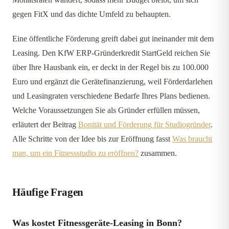
gegen FitX und das dichte Umfeld zu behaupten.
Eine öffentliche Förderung greift dabei gut ineinander mit dem
Leasing. Den KfW ERP-Gründerkredit StartGeld reichen Sie
über Ihre Hausbank ein, er deckt in der Regel bis zu 100.000
Euro und ergänzt die Gerätefinanzierung, weil Förderdarlehen
und Leasingraten verschiedene Bedarfe Ihres Plans bedienen.
Welche Voraussetzungen Sie als Gründer erfüllen müssen,
erläutert der Beitrag
Bonität und Förderung für Studiogründer
.
Alle Schritte von der Idee bis zur Eröffnung fasst
Was braucht
man, um ein Fitnessstudio zu eröffnen?
zusammen.
Häufige Fragen
Was kostet Fitnessgeräte-Leasing in Bonn?