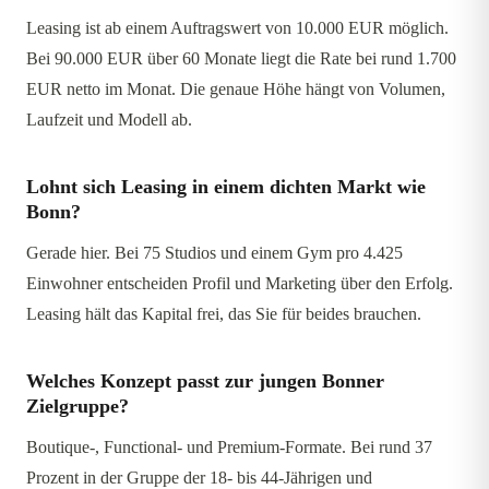
Leasing ist ab einem Auftragswert von 10.000 EUR möglich.
Bei 90.000 EUR über 60 Monate liegt die Rate bei rund 1.700
EUR netto im Monat. Die genaue Höhe hängt von Volumen,
Laufzeit und Modell ab.
Lohnt sich Leasing in einem dichten Markt wie
Bonn?
Gerade hier. Bei 75 Studios und einem Gym pro 4.425
Einwohner entscheiden Profil und Marketing über den Erfolg.
Leasing hält das Kapital frei, das Sie für beides brauchen.
Welches Konzept passt zur jungen Bonner
Zielgruppe?
Boutique-, Functional- und Premium-Formate. Bei rund 37
Prozent in der Gruppe der 18- bis 44-Jährigen und