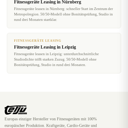
Fitnessgeräte Leasing in Nürnberg
Fitnessgeräte leasen in Nürnberg: schneller Start im Zentrum der
Metropolregion. 50/50-Modell ohne Bonitätsprüfung, Studio in
rund drei Monaten startklar.
FITNESSGERÄTE LEASING
Fitnessgeräte Leasing in Leipzig
Fitnessgeräte leasen in Leipzig: unterdurchschnittliche
Studiodichte trifft starken Zuzug. 50/50-Modell ohne
Bonitätsprüfung, Studio in rund drei Monaten.
Europas einziger Hersteller von Fitnessgeräten mit 100%
europäischer Produktion. Kraftgeräte, Cardio-Geräte und