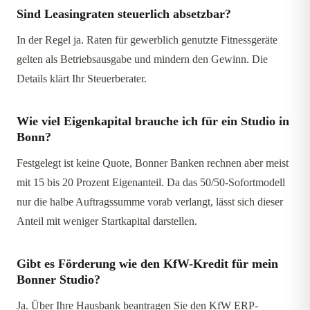
Sind Leasingraten steuerlich absetzbar?
In der Regel ja. Raten für gewerblich genutzte Fitnessgeräte
gelten als Betriebsausgabe und mindern den Gewinn. Die
Details klärt Ihr Steuerberater.
Wie viel Eigenkapital brauche ich für ein Studio in
Bonn?
Festgelegt ist keine Quote, Bonner Banken rechnen aber meist
mit 15 bis 20 Prozent Eigenanteil. Da das 50/50-Sofortmodell
nur die halbe Auftragssumme vorab verlangt, lässt sich dieser
Anteil mit weniger Startkapital darstellen.
Gibt es Förderung wie den KfW-Kredit für mein
Bonner Studio?
Ja. Über Ihre Hausbank beantragen Sie den KfW ERP-