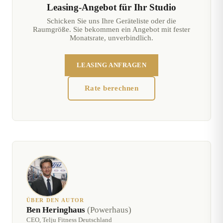
Leasing-Angebot für Ihr Studio
Schicken Sie uns Ihre Geräteliste oder die
Raumgröße. Sie bekommen ein Angebot mit fester
Monatsrate, unverbindlich.
LEASING ANFRAGEN
Rate berechnen
ÜBER DEN AUTOR
Ben Heringhaus
(Powerhaus)
CEO, Telju Fitness Deutschland