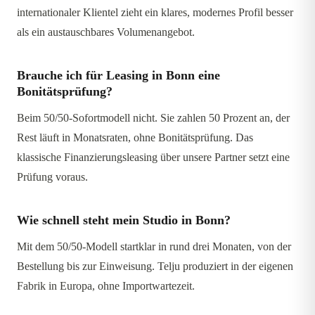
internationaler Klientel zieht ein klares, modernes Profil besser
als ein austauschbares Volumenangebot.
Brauche ich für Leasing in Bonn eine
Bonitätsprüfung?
Beim 50/50-Sofortmodell nicht. Sie zahlen 50 Prozent an, der
Rest läuft in Monatsraten, ohne Bonitätsprüfung. Das
klassische Finanzierungsleasing über unsere Partner setzt eine
Prüfung voraus.
Wie schnell steht mein Studio in Bonn?
Mit dem 50/50-Modell startklar in rund drei Monaten, von der
Bestellung bis zur Einweisung. Telju produziert in der eigenen
Fabrik in Europa, ohne Importwartezeit.