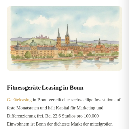
Fitnessgeräte Leasing in Bonn
Geräteleasing
in Bonn verteilt eine sechsstellige Investition auf
feste Monatsraten und hält Kapital für Marketing und
Differenzierung frei. Bei 22,6 Studios pro 100.000
Einwohnern ist Bonn der dichteste Markt der mittelgroßen