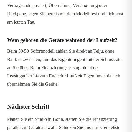
Vertragsende passiert, Übernahme, Verlängerung oder
Rückgabe, legen Sie bereits mit dem Modell fest und nicht erst
am letzten Tag.
Wem gehören die Geräte während der Laufzeit?
Beim 50/50-Sofortmodell zahlen Sie direkt an Telju, ohne
Bank dazwischen, und das Eigentum geht mit der Schlussrate
an Sie über. Beim Finanzierungsleasing bleibt der
Leasinggeber bis zum Ende der Laufzeit Eigentümer, danach
übernehmen Sie die Geräte.
Nächster Schritt
Planen Sie ein Studio in Bonn, starten Sie die Finanzierung
parallel zur Geräteauswahl. Schicken Sie uns Ihre Geräteliste