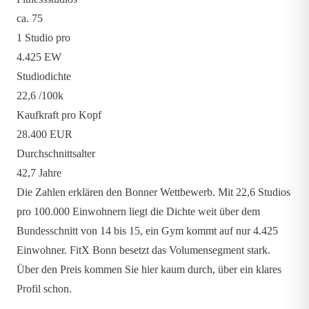
ca. 75
1 Studio pro
4.425 EW
Studiodichte
22,6
/100k
Kaufkraft pro Kopf
28.400 EUR
Durchschnittsalter
42,7 Jahre
Die Zahlen erklären den Bonner Wettbewerb. Mit 22,6 Studios
pro 100.000 Einwohnern liegt die Dichte weit über dem
Bundesschnitt von 14 bis 15, ein Gym kommt auf nur 4.425
Einwohner. FitX Bonn besetzt das Volumensegment stark.
Über den Preis kommen Sie hier kaum durch, über ein klares
Profil schon.