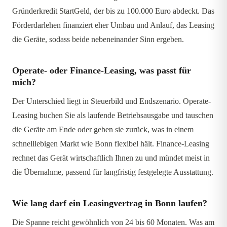
Gründerkredit StartGeld, der bis zu 100.000 Euro abdeckt. Das
Förderdarlehen finanziert eher Umbau und Anlauf, das Leasing
die Geräte, sodass beide nebeneinander Sinn ergeben.
Operate- oder Finance-Leasing, was passt für
mich?
Der Unterschied liegt in Steuerbild und Endszenario. Operate-
Leasing buchen Sie als laufende Betriebsausgabe und tauschen
die Geräte am Ende oder geben sie zurück, was in einem
schnelllebigen Markt wie Bonn flexibel hält. Finance-Leasing
rechnet das Gerät wirtschaftlich Ihnen zu und mündet meist in
die Übernahme, passend für langfristig festgelegte Ausstattung.
Wie lang darf ein Leasingvertrag in Bonn laufen?
Die Spanne reicht gewöhnlich von 24 bis 60 Monaten. Was am