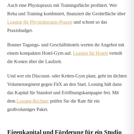
Auch eine Physiopraxis mit Trainingsfläche profitiert. Wer
Reha und Training kombiniert, finanziert die Gerätefläche über
Leasing für Physiotherapie-Praxen
und schont so das
Praxisbudget.
Bonner Tagungs- und Geschäftshotels werten ihr Angebot mit
einem kompakten Hotel-Gym auf.
Leasing für Hotels
verteilt
die Kosten über die Laufzeit.
Und wer ein Discount- oder Ketten-Gym plant, geht im dichten
Volumensegment gegen FitX an den Start. Leasing hält dann
das Kapital für Standort und Eröffnungskampagne frei. Mit
dem
Leasing-Rechner
prüfen Sie die Rate für ein
großvolumiges Paket.
Eigenkapital und Förderung für ein Studio