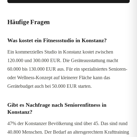
Häufige Fragen
Was kostet ein Fitnessstudio in Konstanz?
Ein kommerzielles Studio in Konstanz kostet zwischen
120.000 und 300.000 EUR. Die Geräteausstattung macht
60.000 bis 130.000 EUR aus. Für ein spezialisiertes Senioren-
oder Wellness-Konzept auf kleinerer Fläche kann das
Gerätebudget auch bei 50.000 EUR starten.
Gibt es Nachfrage nach Seniorenfitness in
Konstanz?
47% der Konstanzer Bevölkerung sind über 45. Das sind rund
40.800 Menschen. Der Bedarf an altersgerechtem Krafttraining