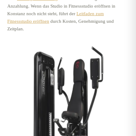
Anzahlung. Wenn das Studio in
Fitnessstudio eröffnen in
Konstanz
noch nicht steht, führt der
Leitfaden zum
Fitnessstudio eröffnen
durch Kosten, Genehmigung und
Zeitplan.