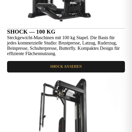
SHOCK — 100 KG
Steckgewicht-Maschinen mit 100 kg Stapel. Die Basis für
jedes kommerzielle Studio: Brustpresse, Latzug, Ruderzug,
Beinpresse, Schulterpresse, Butterfly. Kompaktes Design für
effiziente Flächennutzung.
SHOCK ANSEHEN