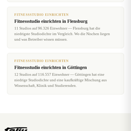
FITNESSSTUDIO EINRICHTEN
Fitnessstudio einrichten in Flensburg
11 Studios auf 96.326 Einwohner — Flensburg hat die
niedrigste Studiodichte im Vergleich. Wo die Nischen liegen
und was Betreiber wissen müssen.
FITNESSSTUDIO EINRICHTEN
Fitnessstudio einrichten in Göttingen
12 Studios auf 116.557 Einwohner — Göttingen hat eine
niedrige Studiodichte und eine kaufkräftige Mischung aus
Wissenschaft, Klinik und Studierenden.