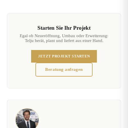
Starten Sie Ihr Projekt
Egal ob Neueröffnung, Umbau oder Erweiterung:
Telju berät, plant und liefert aus einer Hand.
JETZT PROJEKT STARTEN
Beratung anfragen