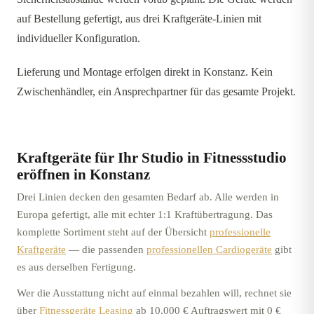
auf Bestellung gefertigt, aus drei Kraftgeräte-Linien mit
individueller Konfiguration.
Lieferung und Montage erfolgen direkt in Konstanz. Kein
Zwischenhändler, ein Ansprechpartner für das gesamte Projekt.
Kraftgeräte für Ihr Studio in
Fitnessstudio
eröffnen in Konstanz
Drei Linien decken den gesamten Bedarf ab. Alle werden in
Europa gefertigt, alle mit echter 1:1 Kraftübertragung. Das
komplette Sortiment steht auf der Übersicht
professionelle
Kraftgeräte
—
die passenden
professionellen Cardiogeräte
gibt
es aus derselben Fertigung.
Wer die Ausstattung nicht auf einmal bezahlen will, rechnet sie
über
Fitnessgeräte Leasing
ab 10.000 € Auftragswert mit 0 €