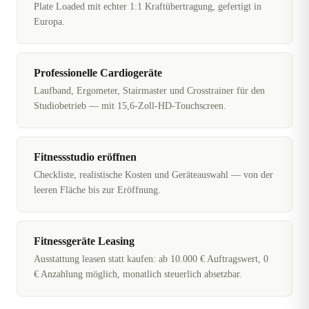
Plate Loaded mit echter 1:1 Kraftübertragung, gefertigt in
Europa.
Professionelle Cardiogeräte
Laufband, Ergometer, Stairmaster und Crosstrainer für den
Studiobetrieb — mit 15,6-Zoll-HD-Touchscreen.
Fitnessstudio eröffnen
Checkliste, realistische Kosten und Geräteauswahl — von der
leeren Fläche bis zur Eröffnung.
Fitnessgeräte Leasing
Ausstattung leasen statt kaufen: ab 10.000 € Auftragswert, 0
€ Anzahlung möglich, monatlich steuerlich absetzbar.