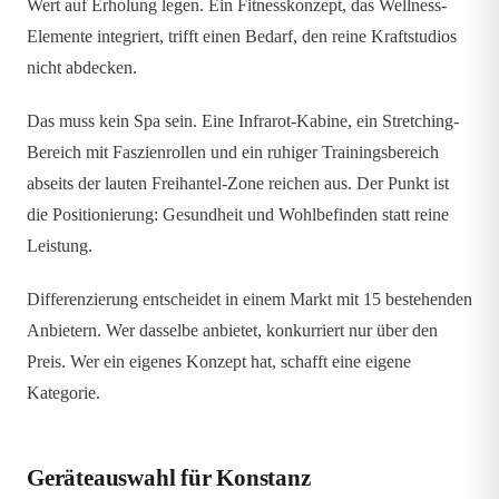
Wert auf Erholung legen. Ein Fitnesskonzept, das Wellness-
Elemente integriert, trifft einen Bedarf, den reine Kraftstudios
nicht abdecken.
Das muss kein Spa sein. Eine Infrarot-Kabine, ein Stretching-
Bereich mit Faszienrollen und ein ruhiger Trainingsbereich
abseits der lauten Freihantel-Zone reichen aus. Der Punkt ist
die Positionierung: Gesundheit und Wohlbefinden statt reine
Leistung.
Differenzierung entscheidet in einem Markt mit 15 bestehenden
Anbietern. Wer dasselbe anbietet, konkurriert nur über den
Preis. Wer ein eigenes Konzept hat, schafft eine eigene
Kategorie.
Geräteauswahl für Konstanz