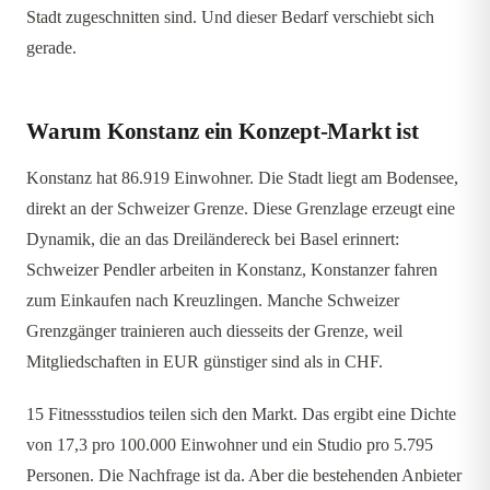
Stadt zugeschnitten sind. Und dieser Bedarf verschiebt sich
gerade.
Warum Konstanz ein Konzept-Markt ist
Konstanz hat 86.919 Einwohner. Die Stadt liegt am Bodensee,
direkt an der Schweizer Grenze. Diese Grenzlage erzeugt eine
Dynamik, die an das Dreiländereck bei Basel erinnert:
Schweizer Pendler arbeiten in Konstanz, Konstanzer fahren
zum Einkaufen nach Kreuzlingen. Manche Schweizer
Grenzgänger trainieren auch diesseits der Grenze, weil
Mitgliedschaften in EUR günstiger sind als in CHF.
15 Fitnessstudios teilen sich den Markt. Das ergibt eine Dichte
von 17,3 pro 100.000 Einwohner und ein Studio pro 5.795
Personen. Die Nachfrage ist da. Aber die bestehenden Anbieter