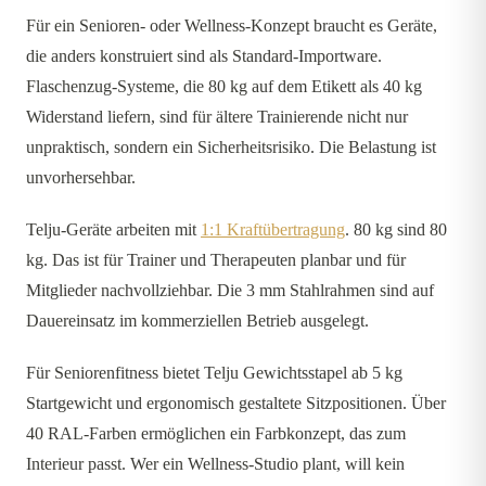
Für ein Senioren- oder Wellness-Konzept braucht es Geräte,
die anders konstruiert sind als Standard-Importware.
Flaschenzug-Systeme, die 80 kg auf dem Etikett als 40 kg
Widerstand liefern, sind für ältere Trainierende nicht nur
unpraktisch, sondern ein Sicherheitsrisiko. Die Belastung ist
unvorhersehbar.
Telju-Geräte arbeiten mit
1:1 Kraftübertragung
. 80 kg sind 80
kg. Das ist für Trainer und Therapeuten planbar und für
Mitglieder nachvollziehbar. Die 3 mm Stahlrahmen sind auf
Dauereinsatz im kommerziellen Betrieb ausgelegt.
Für Seniorenfitness bietet Telju Gewichtsstapel ab 5 kg
Startgewicht und ergonomisch gestaltete Sitzpositionen. Über
40 RAL-Farben ermöglichen ein Farbkonzept, das zum
Interieur passt. Wer ein Wellness-Studio plant, will kein