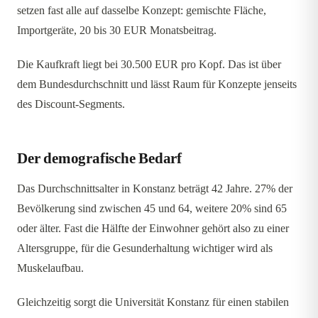
setzen fast alle auf dasselbe Konzept: gemischte Fläche,
Importgeräte, 20 bis 30 EUR Monatsbeitrag.
Die Kaufkraft liegt bei 30.500 EUR pro Kopf. Das ist über
dem Bundesdurchschnitt und lässt Raum für Konzepte jenseits
des Discount-Segments.
Der demografische Bedarf
Das Durchschnittsalter in Konstanz beträgt 42 Jahre. 27% der
Bevölkerung sind zwischen 45 und 64, weitere 20% sind 65
oder älter. Fast die Hälfte der Einwohner gehört also zu einer
Altersgruppe, für die Gesunderhaltung wichtiger wird als
Muskelaufbau.
Gleichzeitig sorgt die Universität Konstanz für einen stabilen