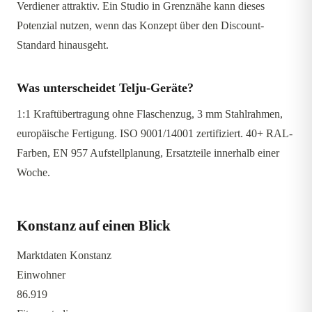
Verdiener attraktiv. Ein Studio in Grenznähe kann dieses
Potenzial nutzen, wenn das Konzept über den Discount-
Standard hinausgeht.
Was unterscheidet Telju-Geräte?
1:1 Kraftübertragung ohne Flaschenzug, 3 mm Stahlrahmen,
europäische Fertigung. ISO 9001/14001 zertifiziert. 40+ RAL-
Farben, EN 957 Aufstellplanung, Ersatzteile innerhalb einer
Woche.
Konstanz auf einen Blick
Marktdaten Konstanz
Einwohner
86.919