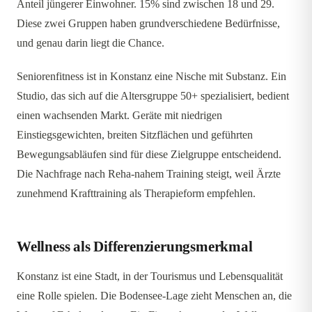
Anteil jüngerer Einwohner. 15% sind zwischen 18 und 29.
Diese zwei Gruppen haben grundverschiedene Bedürfnisse,
und genau darin liegt die Chance.
Seniorenfitness ist in Konstanz eine Nische mit Substanz. Ein
Studio, das sich auf die Altersgruppe 50+ spezialisiert, bedient
einen wachsenden Markt. Geräte mit niedrigen
Einstiegsgewichten, breiten Sitzflächen und geführten
Bewegungsabläufen sind für diese Zielgruppe entscheidend.
Die Nachfrage nach Reha-nahem Training steigt, weil Ärzte
zunehmend Krafttraining als Therapieform empfehlen.
Wellness als Differenzierungsmerkmal
Konstanz ist eine Stadt, in der Tourismus und Lebensqualität
eine Rolle spielen. Die Bodensee-Lage zieht Menschen an, die