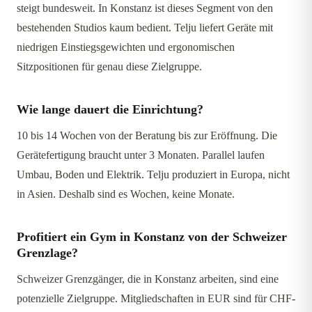
steigt bundesweit. In Konstanz ist dieses Segment von den
bestehenden Studios kaum bedient. Telju liefert Geräte mit
niedrigen Einstiegsgewichten und ergonomischen
Sitzpositionen für genau diese Zielgruppe.
Wie lange dauert die Einrichtung?
10 bis 14 Wochen von der Beratung bis zur Eröffnung. Die
Gerätefertigung braucht unter 3 Monaten. Parallel laufen
Umbau, Boden und Elektrik. Telju produziert in Europa, nicht
in Asien. Deshalb sind es Wochen, keine Monate.
Profitiert ein Gym in Konstanz von der Schweizer
Grenzlage?
Schweizer Grenzgänger, die in Konstanz arbeiten, sind eine
potenzielle Zielgruppe. Mitgliedschaften in EUR sind für CHF-