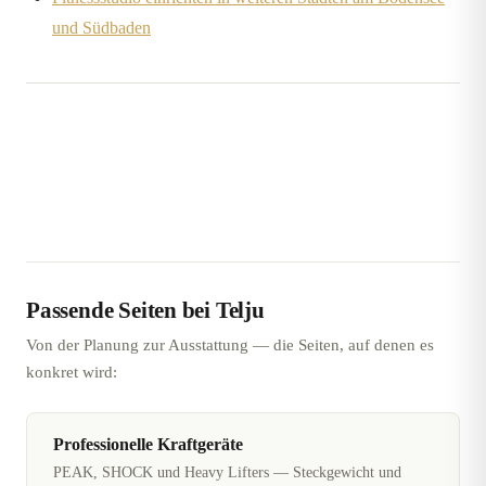
und Südbaden
Passende Seiten bei Telju
Von der Planung zur Ausstattung — die Seiten, auf denen es
konkret wird:
Professionelle Kraftgeräte
PEAK, SHOCK und Heavy Lifters — Steckgewicht und