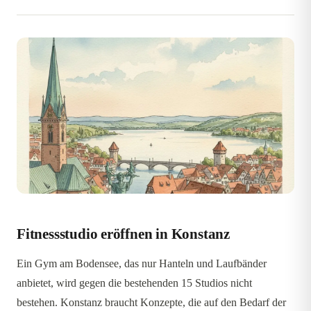
Fitnessstudio eröffnen in Konstanz
Ein Gym am Bodensee, das nur Hanteln und Laufbänder
anbietet, wird gegen die bestehenden 15 Studios nicht
bestehen. Konstanz braucht Konzepte, die auf den Bedarf der