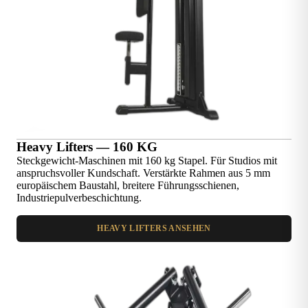
Heavy Lifters — 160 KG
Steckgewicht-Maschinen mit 160 kg Stapel. Für Studios mit
anspruchsvoller Kundschaft. Verstärkte Rahmen aus 5 mm
europäischem Baustahl, breitere Führungsschienen,
Industriepulverbeschichtung.
HEAVY LIFTERS ANSEHEN