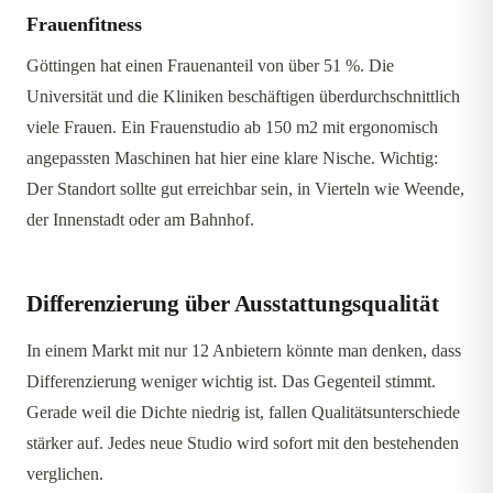
Frauenfitness
Göttingen hat einen Frauenanteil von über 51 %. Die
Universität und die Kliniken beschäftigen überdurchschnittlich
viele Frauen. Ein Frauenstudio ab 150 m2 mit ergonomisch
angepassten Maschinen hat hier eine klare Nische. Wichtig:
Der Standort sollte gut erreichbar sein, in Vierteln wie Weende,
der Innenstadt oder am Bahnhof.
Differenzierung über Ausstattungsqualität
In einem Markt mit nur 12 Anbietern könnte man denken, dass
Differenzierung weniger wichtig ist. Das Gegenteil stimmt.
Gerade weil die Dichte niedrig ist, fallen Qualitätsunterschiede
stärker auf. Jedes neue Studio wird sofort mit den bestehenden
verglichen.