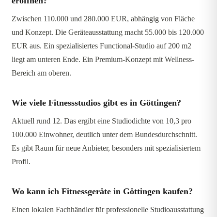
eröffnen?
Zwischen 110.000 und 280.000 EUR, abhängig von Fläche
und Konzept. Die Geräteausstattung macht 55.000 bis 120.000
EUR aus. Ein spezialisiertes Functional-Studio auf 200 m2
liegt am unteren Ende. Ein Premium-Konzept mit Wellness-
Bereich am oberen.
Wie viele Fitnessstudios gibt es in Göttingen?
Aktuell rund 12. Das ergibt eine Studiodichte von 10,3 pro
100.000 Einwohner, deutlich unter dem Bundesdurchschnitt.
Es gibt Raum für neue Anbieter, besonders mit spezialisiertem
Profil.
Wo kann ich Fitnessgeräte in Göttingen kaufen?
Einen lokalen Fachhändler für professionelle Studioausstattung