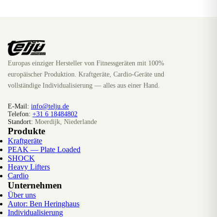
Europas einziger Hersteller von Fitnessgeräten mit 100%
europäischer Produktion. Kraftgeräte, Cardio-Geräte und
vollständige Individualisierung — alles aus einer Hand.
E-Mail:
info@telju.de
Telefon:
+31 6 18484802
Standort:
Moerdijk, Niederlande
Produkte
Kraftgeräte
PEAK — Plate Loaded
SHOCK
Heavy Lifters
Cardio
Unternehmen
Über uns
Autor: Ben Heringhaus
Individualisierung