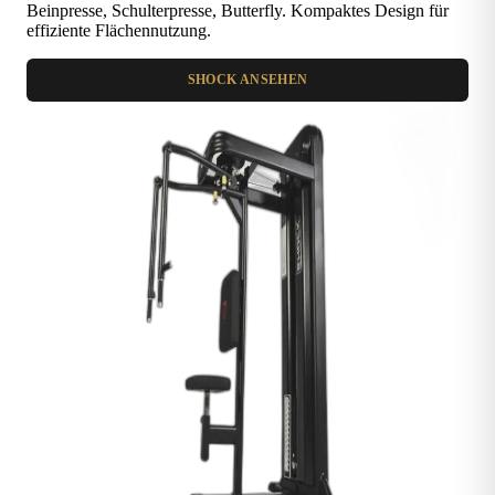
Beinpresse, Schulterpresse, Butterfly. Kompaktes Design für
effiziente Flächennutzung.
SHOCK ANSEHEN