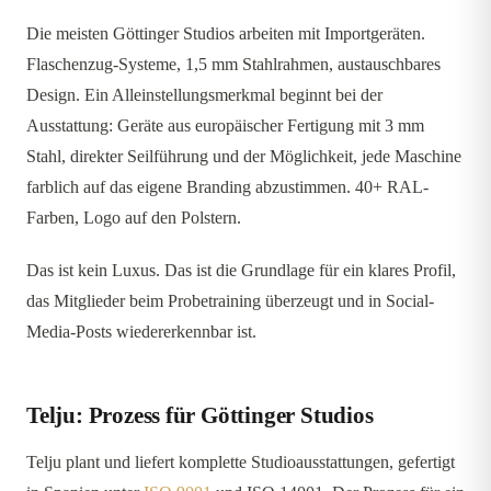
Die meisten Göttinger Studios arbeiten mit Importgeräten.
Flaschenzug-Systeme, 1,5 mm Stahlrahmen, austauschbares
Design. Ein Alleinstellungsmerkmal beginnt bei der
Ausstattung: Geräte aus europäischer Fertigung mit 3 mm
Stahl, direkter Seilführung und der Möglichkeit, jede Maschine
farblich auf das eigene Branding abzustimmen. 40+ RAL-
Farben, Logo auf den Polstern.
Das ist kein Luxus. Das ist die Grundlage für ein klares Profil,
das Mitglieder beim Probetraining überzeugt und in Social-
Media-Posts wiedererkennbar ist.
Telju: Prozess für Göttinger Studios
Telju plant und liefert komplette Studioausstattungen, gefertigt