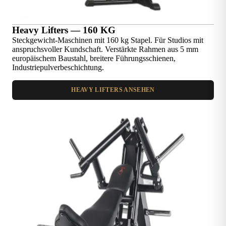
Heavy Lifters — 160 KG
Steckgewicht-Maschinen mit 160 kg Stapel. Für Studios mit
anspruchsvoller Kundschaft. Verstärkte Rahmen aus 5 mm
europäischem Baustahl, breitere Führungsschienen,
Industriepulverbeschichtung.
HEAVY LIFTERS ANSEHEN