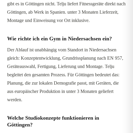
gibt es in Göttingen nicht. Telju liefert Fitnessgeräte direkt nach
Göttingen, ab Werk in Spanien. unter 3 Monaten Lieferzeit,
Montage und Einweisung vor Ort inklusive.
Wie richte ich ein Gym in Niedersachsen ein?
Der Ablauf ist unabhängig vom Standort in Niedersachsen
gleich: Konzeptentwicklung, Grundrissplanung nach EN 957,
Geräteauswahl, Fertigung, Lieferung und Montage. Telju
begleitet den gesamten Prozess. Für Göttingen bedeutet das:
Planung, die zur lokalen Demografie passt, mit Geräten, die
aus europäischer Produktion in unter 3 Monaten geliefert
werden.
Welche Studiokonzepte funktionieren in
Göttingen?