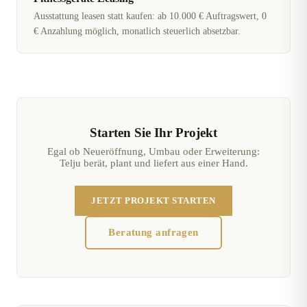
Ausstattung leasen statt kaufen: ab 10.000 € Auftragswert, 0
€ Anzahlung möglich, monatlich steuerlich absetzbar.
Starten Sie Ihr Projekt
Egal ob Neueröffnung, Umbau oder Erweiterung:
Telju berät, plant und liefert aus einer Hand.
JETZT PROJEKT STARTEN
Beratung anfragen