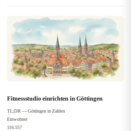
Fitnessstudio einrichten in Göttingen
TL;DR — Göttingen in Zahlen
Einwohner
116.557