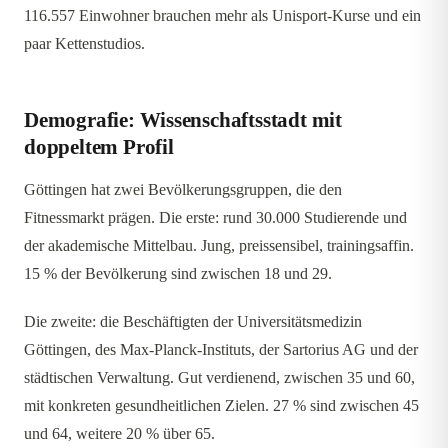
116.557 Einwohner brauchen mehr als Unisport-Kurse und ein
paar Kettenstudios.
Demografie: Wissenschaftsstadt mit
doppeltem Profil
Göttingen hat zwei Bevölkerungsgruppen, die den
Fitnessmarkt prägen. Die erste: rund 30.000 Studierende und
der akademische Mittelbau. Jung, preissensibel, trainingsaffin.
15 % der Bevölkerung sind zwischen 18 und 29.
Die zweite: die Beschäftigten der Universitätsmedizin
Göttingen, des Max-Planck-Instituts, der Sartorius AG und der
städtischen Verwaltung. Gut verdienend, zwischen 35 und 60,
mit konkreten gesundheitlichen Zielen. 27 % sind zwischen 45
und 64, weitere 20 % über 65.