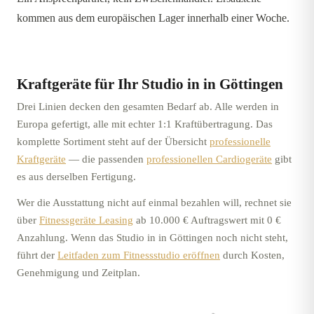
kommen aus dem europäischen Lager innerhalb einer Woche.
Kraftgeräte für Ihr Studio in
in Göttingen
Drei Linien decken den gesamten Bedarf ab. Alle werden in
Europa gefertigt, alle mit echter 1:1 Kraftübertragung. Das
komplette Sortiment steht auf der Übersicht
professionelle
Kraftgeräte
—
die passenden
professionellen Cardiogeräte
gibt
es aus derselben Fertigung.
Wer die Ausstattung nicht auf einmal bezahlen will, rechnet sie
über
Fitnessgeräte Leasing
ab 10.000 € Auftragswert mit 0 €
Anzahlung. Wenn das Studio in
in Göttingen
noch nicht steht,
führt der
Leitfaden zum Fitnessstudio eröffnen
durch Kosten,
Genehmigung und Zeitplan.