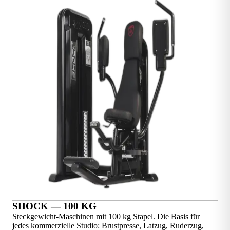
SHOCK — 100 KG
Steckgewicht-Maschinen mit 100 kg Stapel. Die Basis für
jedes kommerzielle Studio: Brustpresse, Latzug, Ruderzug,