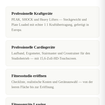
Professionelle Kraftgeräte
PEAK, SHOCK und Heavy Lifters — Steckgewicht und
Plate Loaded mit echter 1:1 Kraftübertragung, gefertigt in
Europa.
Professionelle Cardiogeräte
Laufband, Ergometer, Stairmaster und Crosstrainer für den
Studiobetrieb — mit 15,6-Zoll-HD-Touchscreen.
Fitnessstudio eröffnen
Checkliste, realistische Kosten und Geräteauswahl — von der
leeren Fläche bis zur Eröffnung.
Fitnessgeräte Leasing