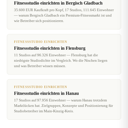
Fitnessstudio einrichten in Bergisch Gladbach
35.600 EUR Kaufkraft pro Kopf, 17 Studios, 111.645 Einwohner
— warum Bergisch Gladbach ein Premium-Fitnessmarkt ist und
wie Betreiber sich positionieren.
FITNESSSTUDIO EINRICHTEN
Fitnessstudio einrichten in Flensburg
11 Studios auf 96.326 Einwohner — Flensburg hat die
niedrigste Studiodichte im Vergleich. Wo die Nischen liegen
und was Betreiber wissen müssen.
FITNESSSTUDIO EINRICHTEN
Fitnessstudio einrichten in Hanau
17 Studios auf 97.956 Einwohner — warum Hanau trotzdem
Marktlücken hat. Zielgruppen, Konzepte und Positionierung für
Studiobetreiber im Main-Kinzig-Kreis.