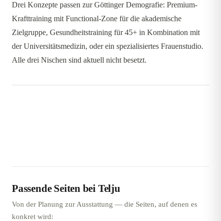
Drei Konzepte passen zur Göttinger Demografie: Premium-
Krafttraining mit Functional-Zone für die akademische
Zielgruppe, Gesundheitstraining für 45+ in Kombination mit
der Universitätsmedizin, oder ein spezialisiertes Frauenstudio.
Alle drei Nischen sind aktuell nicht besetzt.
Passende Seiten bei Telju
Von der Planung zur Ausstattung — die Seiten, auf denen es
konkret wird: