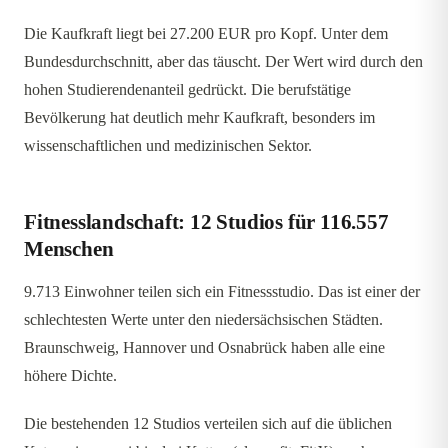
Die Kaufkraft liegt bei 27.200 EUR pro Kopf. Unter dem
Bundesdurchschnitt, aber das täuscht. Der Wert wird durch den
hohen Studierendenanteil gedrückt. Die berufstätige
Bevölkerung hat deutlich mehr Kaufkraft, besonders im
wissenschaftlichen und medizinischen Sektor.
Fitnesslandschaft: 12 Studios für 116.557
Menschen
9.713 Einwohner teilen sich ein Fitnessstudio. Das ist einer der
schlechtesten Werte unter den niedersächsischen Städten.
Braunschweig, Hannover und Osnabrück haben alle eine
höhere Dichte.
Die bestehenden 12 Studios verteilen sich auf die üblichen