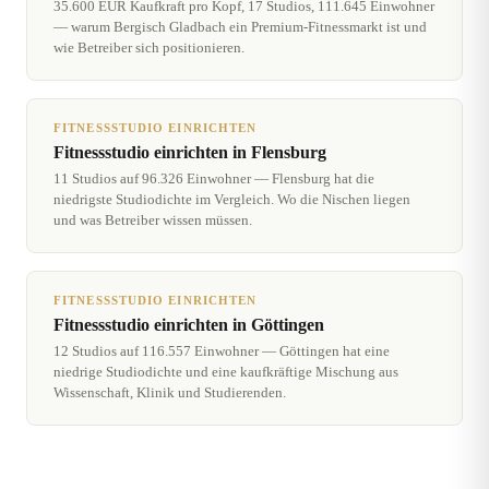
35.600 EUR Kaufkraft pro Kopf, 17 Studios, 111.645 Einwohner
— warum Bergisch Gladbach ein Premium-Fitnessmarkt ist und
wie Betreiber sich positionieren.
FITNESSSTUDIO EINRICHTEN
Fitnessstudio einrichten in Flensburg
11 Studios auf 96.326 Einwohner — Flensburg hat die
niedrigste Studiodichte im Vergleich. Wo die Nischen liegen
und was Betreiber wissen müssen.
FITNESSSTUDIO EINRICHTEN
Fitnessstudio einrichten in Göttingen
12 Studios auf 116.557 Einwohner — Göttingen hat eine
niedrige Studiodichte und eine kaufkräftige Mischung aus
Wissenschaft, Klinik und Studierenden.