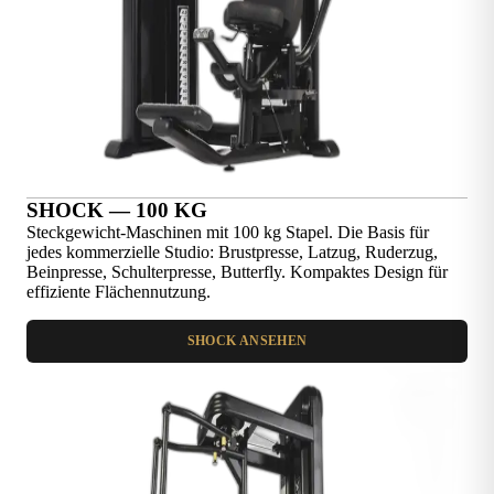
SHOCK — 100 KG
Steckgewicht-Maschinen mit 100 kg Stapel. Die Basis für
jedes kommerzielle Studio: Brustpresse, Latzug, Ruderzug,
Beinpresse, Schulterpresse, Butterfly. Kompaktes Design für
effiziente Flächennutzung.
SHOCK ANSEHEN