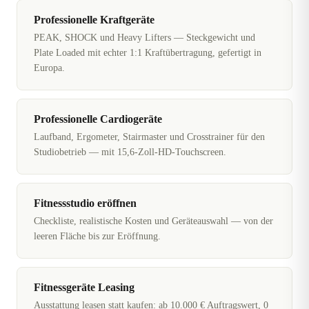
Professionelle Kraftgeräte
PEAK, SHOCK und Heavy Lifters — Steckgewicht und
Plate Loaded mit echter 1:1 Kraftübertragung, gefertigt in
Europa.
Professionelle Cardiogeräte
Laufband, Ergometer, Stairmaster und Crosstrainer für den
Studiobetrieb — mit 15,6-Zoll-HD-Touchscreen.
Fitnessstudio eröffnen
Checkliste, realistische Kosten und Geräteauswahl — von der
leeren Fläche bis zur Eröffnung.
Fitnessgeräte Leasing
Ausstattung leasen statt kaufen: ab 10.000 € Auftragswert, 0