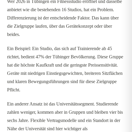
Wer 2026 in Tübingen ein Fitnessstudio eröffnet und dasselbe
anbietet wie die bestehenden 16 Studios, hat ein Problem.
Differenzierung ist der entscheidende Faktor. Das kann über
die Zielgruppe laufen, über das Gerätekonzept oder über
beides.
Ein Beispiel: Ein Studio, das sich auf Trainierende ab 45
richtet, bedient 47% der Tübinger Bevölkerung. Diese Gruppe
hat die höchste Kaufkraft und die geringste Preissensitivität.
Geräte mit niedrigen Einstiegsgewichten, breiteren Sitzflächen
und klaren Bewegungsführungen sind für diese Zielgruppe
Pflicht.
Ein anderer Ansatz ist das Universitätssegment. Studierende
zahlen weniger, kommen aber in Gruppen und bleiben vier bis
sechs Jahre. Flexible Vertragsmodelle und ein Standort in der
Nähe der Universität sind hier wichtiger als