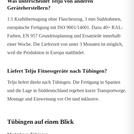
Was unterscheidet Telju von anderen
Geräteherstellern?
1:1 Kraftübertragung ohne Flaschenzug, 3 mm Stahlrahmen,
europäische Fertigung mit ISO 9001/14001. Dazu 40+ RAL-
Farben, EN 957 Grundrissplanung und Ersatzteile innerhalb
einer Woche. Die Lieferzeit von unter 3 Monaten ist möglich,
weil die Produktion in Europa stattfindet.
Liefert Telju Fitnessgeräte nach Tübingen?
Telju liefert direkt nach Tübingen. Die Fertigung in Spanien
und die Lage in Süddeutschland ergeben kurze Transportwege.
Montage und Einweisung vor Ort sind inklusive.
Tübingen auf einen Blick