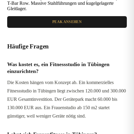
T-Bar Row. Massive Stahlführungen und kugelgelagerte
Gleitlager.
PEAK ANSEHEN
Häufige Fragen
Was kostet es, ein Fitnessstudio in Tübingen
einzurichten?
Die Kosten hängen vom Konzept ab. Ein kommerzielles
Fitnessstudio in Tübingen liegt zwischen 120.000 und 300.000
EUR Gesamtinvestition. Der Gerätepark macht 60.000 bis
130.000 EUR aus. Ein Frauenstudio ab 150 m2 startet
günstiger, weil weniger Geräte nötig sind.