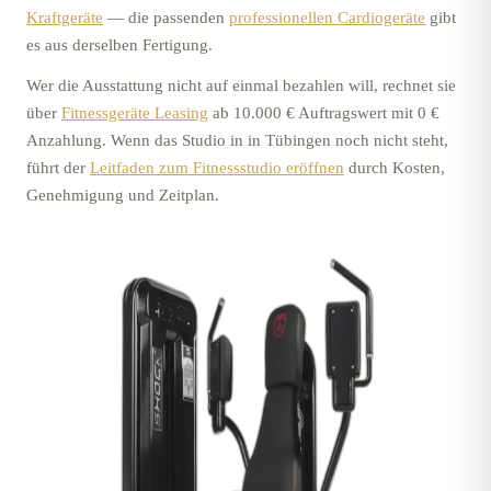
Kraftgeräte
—
die passenden
professionellen Cardiogeräte
gibt
es aus derselben Fertigung.
Wer die Ausstattung nicht auf einmal bezahlen will, rechnet sie
über
Fitnessgeräte Leasing
ab 10.000 € Auftragswert mit 0 €
Anzahlung. Wenn das Studio in
in Tübingen
noch nicht steht,
führt der
Leitfaden zum Fitnessstudio eröffnen
durch Kosten,
Genehmigung und Zeitplan.