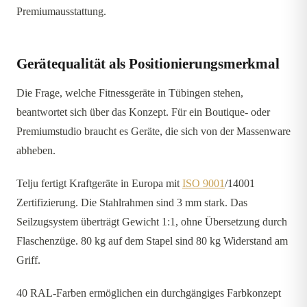
Premiumausstattung.
Gerätequalität als Positionierungsmerkmal
Die Frage, welche Fitnessgeräte in Tübingen stehen,
beantwortet sich über das Konzept. Für ein Boutique- oder
Premiumstudio braucht es Geräte, die sich von der Massenware
abheben.
Telju fertigt Kraftgeräte in Europa mit
ISO 9001
/14001
Zertifizierung. Die Stahlrahmen sind 3 mm stark. Das
Seilzugsystem überträgt Gewicht 1:1, ohne Übersetzung durch
Flaschenzüge. 80 kg auf dem Stapel sind 80 kg Widerstand am
Griff.
40 RAL-Farben ermöglichen ein durchgängiges Farbkonzept