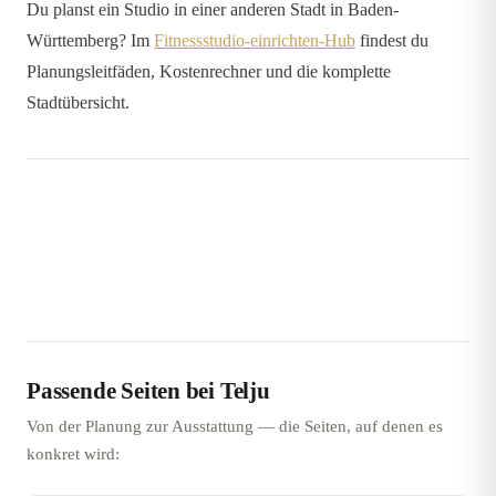
Du planst ein Studio in einer anderen Stadt in Baden-
Württemberg? Im
Fitnessstudio-einrichten-Hub
findest du
Planungsleitfäden, Kostenrechner und die komplette
Stadtübersicht.
Passende Seiten bei Telju
Von der Planung zur Ausstattung — die Seiten, auf denen es
konkret wird: