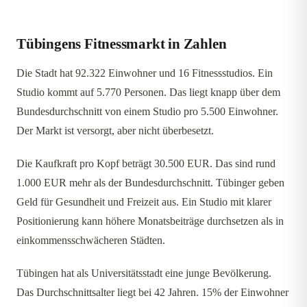
Tübingens Fitnessmarkt in Zahlen
Die Stadt hat 92.322 Einwohner und 16 Fitnessstudios. Ein
Studio kommt auf 5.770 Personen. Das liegt knapp über dem
Bundesdurchschnitt von einem Studio pro 5.500 Einwohner.
Der Markt ist versorgt, aber nicht überbesetzt.
Die Kaufkraft pro Kopf beträgt 30.500 EUR. Das sind rund
1.000 EUR mehr als der Bundesdurchschnitt. Tübinger geben
Geld für Gesundheit und Freizeit aus. Ein Studio mit klarer
Positionierung kann höhere Monatsbeiträge durchsetzen als in
einkommensschwächeren Städten.
Tübingen hat als Universitätsstadt eine junge Bevölkerung.
Das Durchschnittsalter liegt bei 42 Jahren. 15% der Einwohner