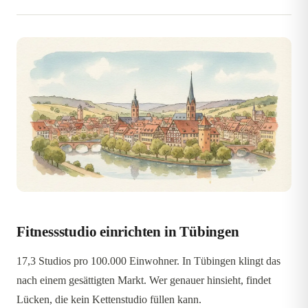
Fitnessstudio einrichten in Tübingen
17,3 Studios pro 100.000 Einwohner. In Tübingen klingt das
nach einem gesättigten Markt. Wer genauer hinsieht, findet
Lücken, die kein Kettenstudio füllen kann.