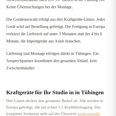
Keine Überraschungen bei der Montage.
Die Geräteauswahl erfolgt aus drei Kraftgeräte-Linien. Jedes
Gerät wird auf Bestellung gefertigt. Die Fertigung in Europa
verkürzt die Lieferzeit auf unter 3 Monaten statt der 4 bis 6
Monate, die Importgeräte aus Asien brauchen.
Lieferung und Montage erfolgen direkt in Tübingen. Ein
Ansprechpartner koordiniert den gesamten Ablauf, kein
Zwischenhändler.
Kraftgeräte für Ihr Studio in
in Tübingen
Drei Linien decken den gesamten Bedarf ab. Alle werden in
Europa gefertigt, alle mit echter 1:1 Kraftübertragung. Das
komplette Sortiment steht auf der Übersicht
professionelle