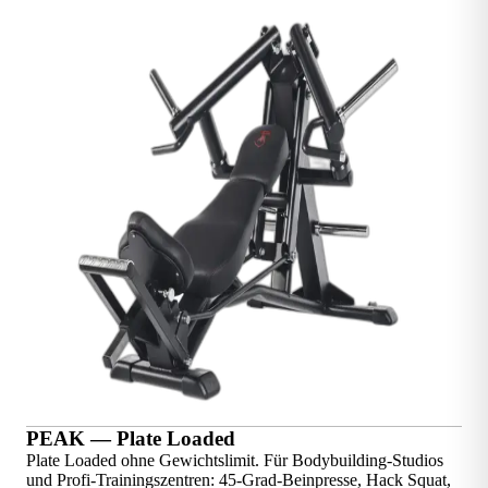
PEAK — Plate Loaded
Plate Loaded ohne Gewichtslimit. Für Bodybuilding-Studios
und Profi-Trainingszentren: 45-Grad-Beinpresse, Hack Squat,