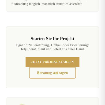
€ Anzahlung möglich, monatlich steuerlich absetzbar.
Starten Sie Ihr Projekt
Egal ob Neueröffnung, Umbau oder Erweiterung:
Telju berät, plant und liefert aus einer Hand.
JETZT PROJEKT STARTEN
Beratung anfragen