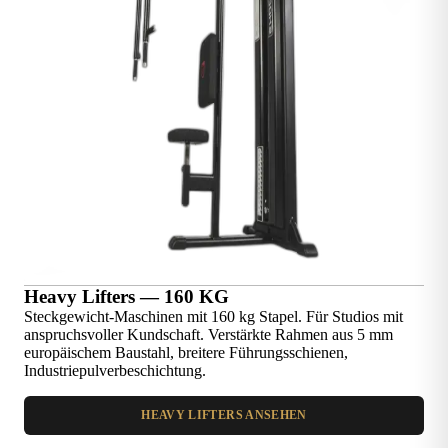
Heavy Lifters — 160 KG
Steckgewicht-Maschinen mit 160 kg Stapel. Für Studios mit
anspruchsvoller Kundschaft. Verstärkte Rahmen aus 5 mm
europäischem Baustahl, breitere Führungsschienen,
Industriepulverbeschichtung.
HEAVY LIFTERS ANSEHEN