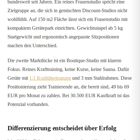
bundesweit seit Jahren. Ein reines Frauenstudio spricht eine
Zielgruppe an, die sich in gemischten Discount-Studios nicht
wohlfühlt. Auf 150 m2 Fläche lässt sich ein Frauenstudio mit
kompaktem Gerätepark einrichten. Gewichtsstapel ab 5 kg
Startgewicht und ergonomisch angepasste Sitzpositionen
machen den Unterschied.
Die zweite Marktlücke ist ein Boutique-Studio mit klarem
Fokus. Reines Krafttraining, keine Kurse, keine Sauna. Dafür
Geräte mit
1:1 Kraftübertragung
und 3 mm Stahlrahmen. Diese
Positionierung zieht Trainierende an, die bereit sind, 49 bis 69
EUR pro Monat zu zahlen. Bei 30.500 EUR Kaufkraft ist das
Potenzial vorhanden.
Differenzierung entscheidet über Erfolg