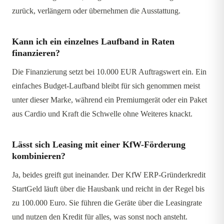
zurück, verlängern oder übernehmen die Ausstattung.
Kann ich ein einzelnes Laufband in Raten
finanzieren?
Die Finanzierung setzt bei 10.000 EUR Auftragswert ein. Ein
einfaches Budget-Laufband bleibt für sich genommen meist
unter dieser Marke, während ein Premiumgerät oder ein Paket
aus Cardio und Kraft die Schwelle ohne Weiteres knackt.
Lässt sich Leasing mit einer KfW-Förderung
kombinieren?
Ja, beides greift gut ineinander. Der KfW ERP-Gründerkredit
StartGeld läuft über die Hausbank und reicht in der Regel bis
zu 100.000 Euro. Sie führen die Geräte über die Leasingrate
und nutzen den Kredit für alles, was sonst noch ansteht.