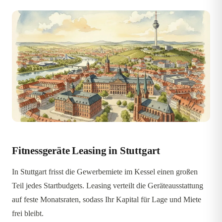
Fitnessgeräte Leasing in Stuttgart
In Stuttgart frisst die Gewerbemiete im Kessel einen großen
Teil jedes Startbudgets. Leasing verteilt die Geräteausstattung
auf feste Monatsraten, sodass Ihr Kapital für Lage und Miete
frei bleibt.