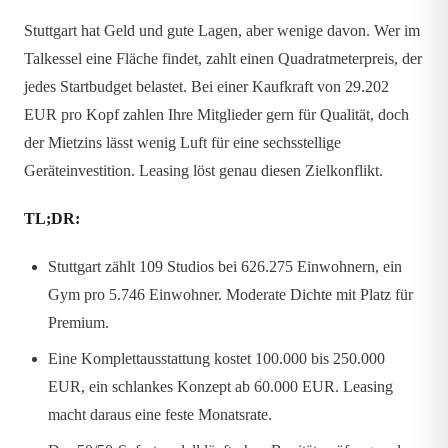
Stuttgart hat Geld und gute Lagen, aber wenige davon. Wer im
Talkessel eine Fläche findet, zahlt einen Quadratmeterpreis, der
jedes Startbudget belastet. Bei einer Kaufkraft von 29.202
EUR pro Kopf zahlen Ihre Mitglieder gern für Qualität, doch
der Mietzins lässt wenig Luft für eine sechsstellige
Geräteinvestition. Leasing löst genau diesen Zielkonflikt.
TL;DR:
Stuttgart zählt 109 Studios bei 626.275 Einwohnern, ein
Gym pro 5.746 Einwohner. Moderate Dichte mit Platz für
Premium.
Eine Komplettausstattung kostet 100.000 bis 250.000
EUR, ein schlankes Konzept ab 60.000 EUR. Leasing
macht daraus eine feste Monatsrate.