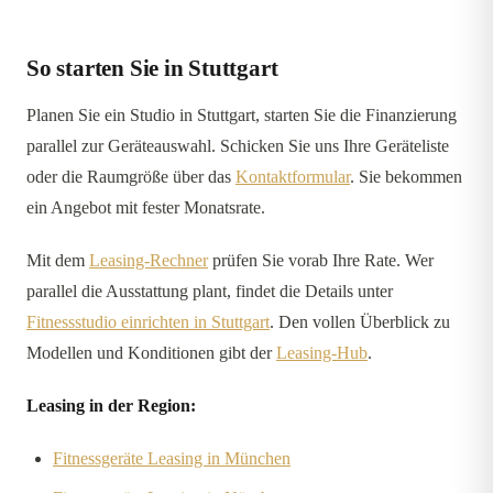
So starten Sie in Stuttgart
Planen Sie ein Studio in Stuttgart, starten Sie die Finanzierung
parallel zur Geräteauswahl. Schicken Sie uns Ihre Geräteliste
oder die Raumgröße über das
Kontaktformular
. Sie bekommen
ein Angebot mit fester Monatsrate.
Mit dem
Leasing-Rechner
prüfen Sie vorab Ihre Rate. Wer
parallel die Ausstattung plant, findet die Details unter
Fitnessstudio einrichten in Stuttgart
. Den vollen Überblick zu
Modellen und Konditionen gibt der
Leasing-Hub
.
Leasing in der Region:
Fitnessgeräte Leasing in München