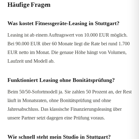
Häufige Fragen
Was kostet Fitnessgeräte-Leasing in Stuttgart?
Leasing ist ab einem Auftragswert von 10.000 EUR möglich.
Bei 90.000 EUR über 60 Monate liegt die Rate bei rund 1.700
EUR netto im Monat. Die genaue Höhe hängt von Volumen,
Laufzeit und Modell ab.
Funktioniert Leasing ohne Bonitätsprüfung?
Beim 50/50-Sofortmodell ja. Sie zahlen 50 Prozent an, der Rest
läuft in Monatsraten, ohne Bonitätsprüfung und ohne
Jahresabschluss. Das klassische Finanzierungsleasing über
unsere Partner setzt dagegen eine Prüfung voraus.
Wie schnell steht mein Studio in Stuttgart?