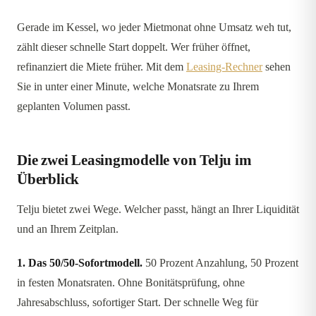
Gerade im Kessel, wo jeder Mietmonat ohne Umsatz weh tut,
zählt dieser schnelle Start doppelt. Wer früher öffnet,
refinanziert die Miete früher. Mit dem
Leasing-Rechner
sehen
Sie in unter einer Minute, welche Monatsrate zu Ihrem
geplanten Volumen passt.
Die zwei Leasingmodelle von Telju im
Überblick
Telju bietet zwei Wege. Welcher passt, hängt an Ihrer Liquidität
und an Ihrem Zeitplan.
1. Das 50/50-Sofortmodell.
50 Prozent Anzahlung, 50 Prozent
in festen Monatsraten. Ohne Bonitätsprüfung, ohne
Jahresabschluss, sofortiger Start. Der schnelle Weg für