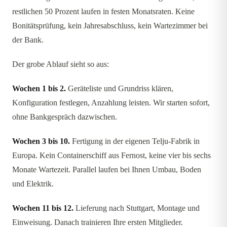
restlichen 50 Prozent laufen in festen Monatsraten. Keine
Bonitätsprüfung, kein Jahresabschluss, kein Wartezimmer bei
der Bank.
Der grobe Ablauf sieht so aus:
Wochen 1 bis 2.
Geräteliste und Grundriss klären,
Konfiguration festlegen, Anzahlung leisten. Wir starten sofort,
ohne Bankgespräch dazwischen.
Wochen 3 bis 10.
Fertigung in der eigenen Telju-Fabrik in
Europa. Kein Containerschiff aus Fernost, keine vier bis sechs
Monate Wartezeit. Parallel laufen bei Ihnen Umbau, Boden
und Elektrik.
Wochen 11 bis 12.
Lieferung nach Stuttgart, Montage und
Einweisung. Danach trainieren Ihre ersten Mitglieder.