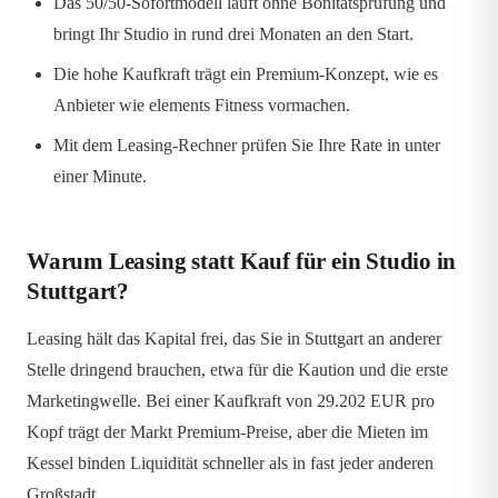
Das 50/50-Sofortmodell läuft ohne Bonitätsprüfung und
bringt Ihr Studio in rund drei Monaten an den Start.
Die hohe Kaufkraft trägt ein Premium-Konzept, wie es
Anbieter wie elements Fitness vormachen.
Mit dem Leasing-Rechner prüfen Sie Ihre Rate in unter
einer Minute.
Warum Leasing statt Kauf für ein Studio in
Stuttgart?
Leasing hält das Kapital frei, das Sie in Stuttgart an anderer
Stelle dringend brauchen, etwa für die Kaution und die erste
Marketingwelle. Bei einer Kaufkraft von 29.202 EUR pro
Kopf trägt der Markt Premium-Preise, aber die Mieten im
Kessel binden Liquidität schneller als in fast jeder anderen
Großstadt.