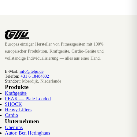
Europas einziger Hersteller von Fitnessgeräten mit 100%
europäischer Produktion. Kraftgeräte, Cardio-Geräte und
vollständige Individualisierung — alles aus einer Hand.
E-Mail:
info@telju.de
Telefon:
+31 6 18484802
Standort:
Moerdijk, Niederlande
Produkte
Kraftgeräte
PEAK — Plate Loaded
SHOCK
Heavy Lifters
Cardio
Unternehmen
Über uns
Autor: Ben Heringhaus