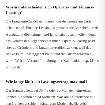
Worin unterscheiden sich Operate- und Finance-
Leasing?
Die Frage entscheidet sich daran, wer die Geräte am Ende
behalten soll. Finance-Leasing ist gemacht für Betreiber, die die
Ausstattung übernehmen und langfristig nutzen wollen, denn
das Geräterisiko liegt dabei bei Ihnen. Operate-Leasing passt
eher zu Gründern und kurzen Investitionszyklen, weil das
Risiko beim Leasinggeber bleibt und die Bilanz schlanker
wirkt. Welche Variante Ihre Stuttgarter Kalkulation trägt, klären
wir vorab.
Wie lange läuft ein Leasingvertrag maximal?
Der Standard liegt bei 36, 48 oder 60 Monaten, einsteigen
können Sie schon ab 24 Monaten. Was am Laufzeitende mit
den Geräten geschieht, hängt vom Modell ab: Sie geben