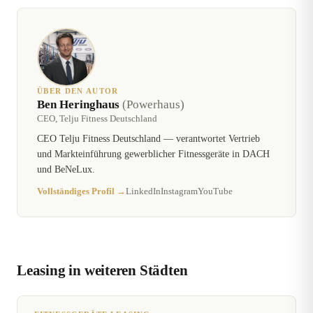
ÜBER DEN AUTOR
Ben Heringhaus
(Powerhaus)
CEO, Telju Fitness Deutschland
CEO Telju Fitness Deutschland — verantwortet Vertrieb
und Markteinführung gewerblicher Fitnessgeräte in DACH
und BeNeLux.
Vollständiges Profil →
LinkedIn
Instagram
YouTube
Leasing in weiteren Städten