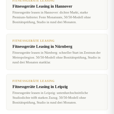
FITNESSGERÄTE LEASING
Fitnessgeräte Leasing in Hannover
Fitnessgeräte leasen in Hannover: dichter Markt, starke
Premium-Anbieter. Feste Monatsrate, 50/50-Modell ohne
Bonitätsprüfung, Studio in rund drei Monaten.
FITNESSGERÄTE LEASING
Fitnessgeräte Leasing in Nürnberg
Fitnessgeräte leasen in Nürnberg: schneller Start im Zentrum der
Metropolregion. 50/50-Modell ohne Bonitätsprüfung, Studio in
rund drei Monaten startklar.
FITNESSGERÄTE LEASING
Fitnessgeräte Leasing in Leipzig
Fitnessgeräte leasen in Leipzig: unterdurchschnittliche
Studiodichte trifft starken Zuzug. 50/50-Modell ohne
Bonitätsprüfung, Studio in rund drei Monaten.