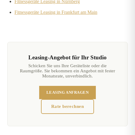
Fitnessgeräte Leasing in Nürnberg
Fitnessgeräte Leasing in Frankfurt am Main
Leasing-Angebot für Ihr Studio
Schicken Sie uns Ihre Geräteliste oder die
Raumgröße. Sie bekommen ein Angebot mit fester
Monatsrate, unverbindlich.
LEASING ANFRAGEN
Rate berechnen