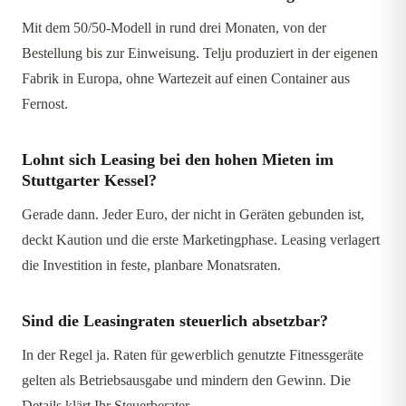
Mit dem 50/50-Modell in rund drei Monaten, von der
Bestellung bis zur Einweisung. Telju produziert in der eigenen
Fabrik in Europa, ohne Wartezeit auf einen Container aus
Fernost.
Lohnt sich Leasing bei den hohen Mieten im
Stuttgarter Kessel?
Gerade dann. Jeder Euro, der nicht in Geräten gebunden ist,
deckt Kaution und die erste Marketingphase. Leasing verlagert
die Investition in feste, planbare Monatsraten.
Sind die Leasingraten steuerlich absetzbar?
In der Regel ja. Raten für gewerblich genutzte Fitnessgeräte
gelten als Betriebsausgabe und mindern den Gewinn. Die
Details klärt Ihr Steuerberater.