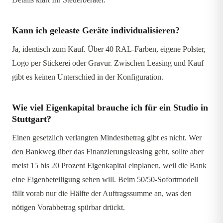
Kann ich geleaste Geräte individualisieren?
Ja, identisch zum Kauf. Über 40 RAL-Farben, eigene Polster,
Logo per Stickerei oder Gravur. Zwischen Leasing und Kauf
gibt es keinen Unterschied in der Konfiguration.
Wie viel Eigenkapital brauche ich für ein Studio in
Stuttgart?
Einen gesetzlich verlangten Mindestbetrag gibt es nicht. Wer
den Bankweg über das Finanzierungsleasing geht, sollte aber
meist 15 bis 20 Prozent Eigenkapital einplanen, weil die Bank
eine Eigenbeteiligung sehen will. Beim 50/50-Sofortmodell
fällt vorab nur die Hälfte der Auftragssumme an, was den
nötigen Vorabbetrag spürbar drückt.