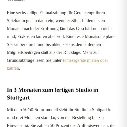
Eine sechsstellige Einmalzahlung für Geräte engt Ihren
Spielraum genau dann ein, wenn er zählt. In den ersten
Monaten nach der Eröffnung läuft das Geschäft noch nicht
rund, Fixkosten laufen aber voll. Eine feste Monatsrate planen
Sie sauber durch und bezahlen sie aus den laufenden
Mitgliedsbeiträgen statt aus der Rücklage. Mehr zur
Grundsatzfrage lesen Sie unter
Fitnessgeräte mieten oder
kaufen
.
In 3 Monaten zum fertigen Studio in
Stuttgart
Mit dem 50/50-Sofortmodell steht Ihr Studio in Stuttgart in
rund drei Monaten startklar, von der Bestellung bis zur
Einweisung. Sie zahlen 50 Prozent des Auftragswerts an, die