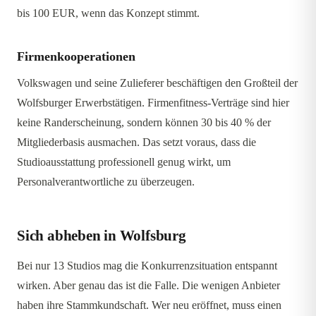
bis 100 EUR, wenn das Konzept stimmt.
Firmenkooperationen
Volkswagen und seine Zulieferer beschäftigen den Großteil der
Wolfsburger Erwerbstätigen. Firmenfitness-Verträge sind hier
keine Randerscheinung, sondern können 30 bis 40 % der
Mitgliederbasis ausmachen. Das setzt voraus, dass die
Studioausstattung professionell genug wirkt, um
Personalverantwortliche zu überzeugen.
Sich abheben in Wolfsburg
Bei nur 13 Studios mag die Konkurrenzsituation entspannt
wirken. Aber genau das ist die Falle. Die wenigen Anbieter
haben ihre Stammkundschaft. Wer neu eröffnet, muss einen