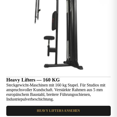
Heavy Lifters — 160 KG
Steckgewicht-Maschinen mit 160 kg Stapel. Für Studios mit
anspruchsvoller Kundschaft. Verstärkte Rahmen aus 5 mm
europäischem Baustahl, breitere Führungsschienen,
Industriepulverbeschichtung.
HEAVY LIFTERS ANSEHEN