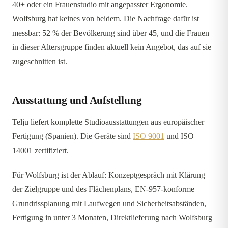
40+ oder ein Frauenstudio mit angepasster Ergonomie.
Wolfsburg hat keines von beidem. Die Nachfrage dafür ist
messbar: 52 % der Bevölkerung sind über 45, und die Frauen
in dieser Altersgruppe finden aktuell kein Angebot, das auf sie
zugeschnitten ist.
Ausstattung und Aufstellung
Telju liefert komplette Studioausstattungen aus europäischer
Fertigung (Spanien). Die Geräte sind
ISO 9001
und ISO
14001 zertifiziert.
Für Wolfsburg ist der Ablauf: Konzeptgespräch mit Klärung
der Zielgruppe und des Flächenplans, EN-957-konforme
Grundrissplanung mit Laufwegen und Sicherheitsabständen,
Fertigung in unter 3 Monaten, Direktlieferung nach Wolfsburg