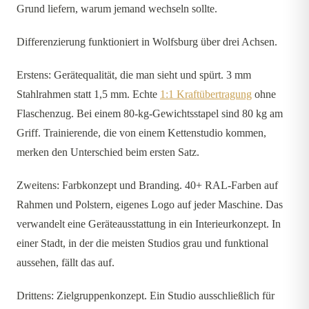
Grund liefern, warum jemand wechseln sollte.
Differenzierung funktioniert in Wolfsburg über drei Achsen.
Erstens: Gerätequalität, die man sieht und spürt. 3 mm
Stahlrahmen statt 1,5 mm. Echte
1:1 Kraftübertragung
ohne
Flaschenzug. Bei einem 80-kg-Gewichtsstapel sind 80 kg am
Griff. Trainierende, die von einem Kettenstudio kommen,
merken den Unterschied beim ersten Satz.
Zweitens: Farbkonzept und Branding. 40+ RAL-Farben auf
Rahmen und Polstern, eigenes Logo auf jeder Maschine. Das
verwandelt eine Geräteausstattung in ein Interieurkonzept. In
einer Stadt, in der die meisten Studios grau und funktional
aussehen, fällt das auf.
Drittens: Zielgruppenkonzept. Ein Studio ausschließlich für