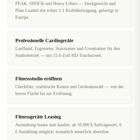
PEAK, SHOCK und Heavy Lifters — Steckgewicht und
Plate Loaded mit echter 1:1 Kraftübertragung, gefertigt in
Europa.
Professionelle Cardiogeräte
Laufband, Ergometer, Stairmaster und Crosstrainer für den
Studiobetrieb — mit 15,6-Zoll-HD-Touchscreen.
Fitnessstudio eröffnen
Checkliste, realistische Kosten und Geräteauswahl — von der
leeren Fläche bis zur Eröffnung.
Fitnessgeräte Leasing
Ausstattung leasen statt kaufen: ab 10.000 € Auftragswert, 0
€ Anzahlung möglich, monatlich steuerlich absetzbar.