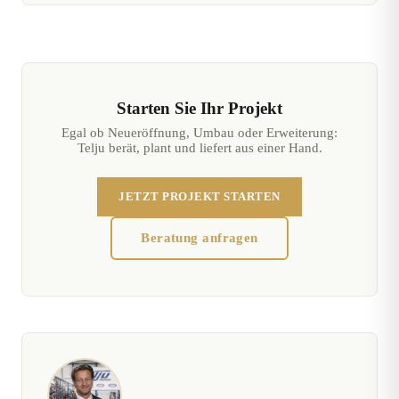
Starten Sie Ihr Projekt
Egal ob Neueröffnung, Umbau oder Erweiterung:
Telju berät, plant und liefert aus einer Hand.
JETZT PROJEKT STARTEN
Beratung anfragen