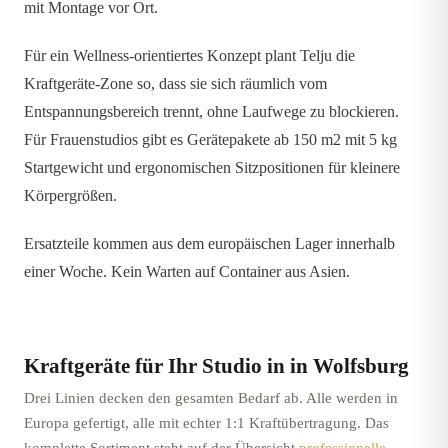
mit Montage vor Ort.
Für ein Wellness-orientiertes Konzept plant Telju die
Kraftgeräte-Zone so, dass sie sich räumlich vom
Entspannungsbereich trennt, ohne Laufwege zu blockieren.
Für Frauenstudios gibt es Gerätepakete ab 150 m2 mit 5 kg
Startgewicht und ergonomischen Sitzpositionen für kleinere
Körpergrößen.
Ersatzteile kommen aus dem europäischen Lager innerhalb
einer Woche. Kein Warten auf Container aus Asien.
Kraftgeräte für Ihr Studio in
in Wolfsburg
Drei Linien decken den gesamten Bedarf ab. Alle werden in
Europa gefertigt, alle mit echter 1:1 Kraftübertragung. Das