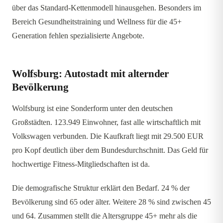
über das Standard-Kettenmodell hinausgehen. Besonders im
Bereich Gesundheitstraining und Wellness für die 45+
Generation fehlen spezialisierte Angebote.
Wolfsburg: Autostadt mit alternder
Bevölkerung
Wolfsburg ist eine Sonderform unter den deutschen
Großstädten. 123.949 Einwohner, fast alle wirtschaftlich mit
Volkswagen verbunden. Die Kaufkraft liegt mit 29.500 EUR
pro Kopf deutlich über dem Bundesdurchschnitt. Das Geld für
hochwertige Fitness-Mitgliedschaften ist da.
Die demografische Struktur erklärt den Bedarf. 24 % der
Bevölkerung sind 65 oder älter. Weitere 28 % sind zwischen 45
und 64. Zusammen stellt die Altersgruppe 45+ mehr als die