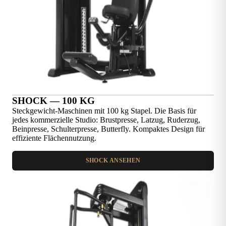
SHOCK — 100 KG
Steckgewicht-Maschinen mit 100 kg Stapel. Die Basis für
jedes kommerzielle Studio: Brustpresse, Latzug, Ruderzug,
Beinpresse, Schulterpresse, Butterfly. Kompaktes Design für
effiziente Flächennutzung.
SHOCK ANSEHEN