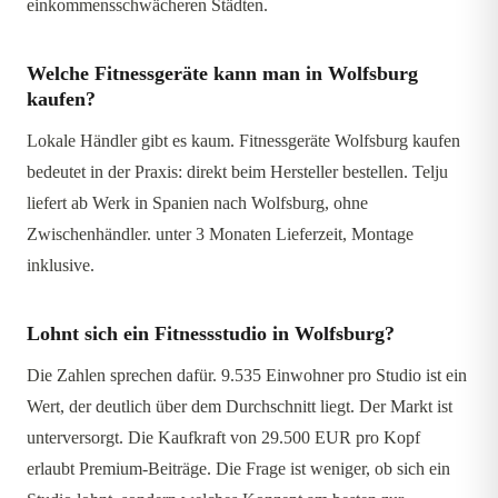
einkommensschwächeren Städten.
Welche Fitnessgeräte kann man in Wolfsburg
kaufen?
Lokale Händler gibt es kaum. Fitnessgeräte Wolfsburg kaufen
bedeutet in der Praxis: direkt beim Hersteller bestellen. Telju
liefert ab Werk in Spanien nach Wolfsburg, ohne
Zwischenhändler. unter 3 Monaten Lieferzeit, Montage
inklusive.
Lohnt sich ein Fitnessstudio in Wolfsburg?
Die Zahlen sprechen dafür. 9.535 Einwohner pro Studio ist ein
Wert, der deutlich über dem Durchschnitt liegt. Der Markt ist
unterversorgt. Die Kaufkraft von 29.500 EUR pro Kopf
erlaubt Premium-Beiträge. Die Frage ist weniger, ob sich ein