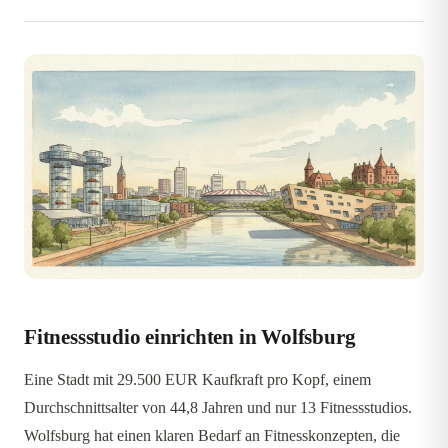
Fitnessstudio einrichten in Wolfsburg
Eine Stadt mit 29.500 EUR Kaufkraft pro Kopf, einem
Durchschnittsalter von 44,8 Jahren und nur 13 Fitnessstudios.
Wolfsburg hat einen klaren Bedarf an Fitnesskonzepten, die