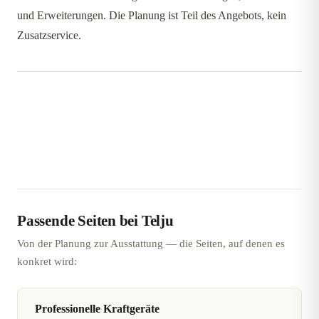
und Erweiterungen. Die Planung ist Teil des Angebots, kein
Zusatzservice.
Passende Seiten bei Telju
Von der Planung zur Ausstattung — die Seiten, auf denen es
konkret wird:
Professionelle Kraftgeräte