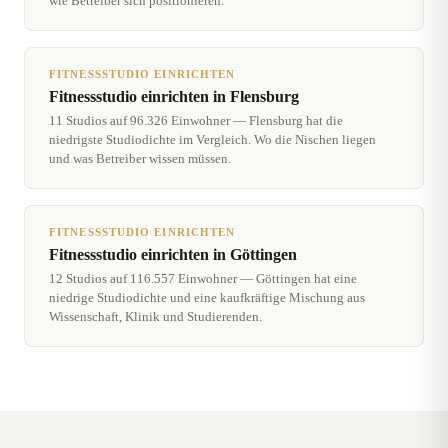
wie Betreiber sich positionieren.
FITNESSSTUDIO EINRICHTEN
Fitnessstudio einrichten in Flensburg
11 Studios auf 96.326 Einwohner — Flensburg hat die
niedrigste Studiodichte im Vergleich. Wo die Nischen liegen
und was Betreiber wissen müssen.
FITNESSSTUDIO EINRICHTEN
Fitnessstudio einrichten in Göttingen
12 Studios auf 116.557 Einwohner — Göttingen hat eine
niedrige Studiodichte und eine kaufkräftige Mischung aus
Wissenschaft, Klinik und Studierenden.