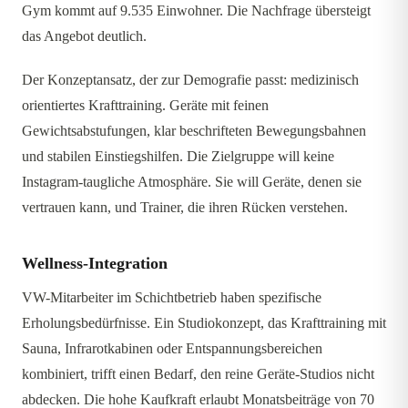
Gym kommt auf 9.535 Einwohner. Die Nachfrage übersteigt
das Angebot deutlich.
Der Konzeptansatz, der zur Demografie passt: medizinisch
orientiertes Krafttraining. Geräte mit feinen
Gewichtsabstufungen, klar beschrifteten Bewegungsbahnen
und stabilen Einstiegshilfen. Die Zielgruppe will keine
Instagram-taugliche Atmosphäre. Sie will Geräte, denen sie
vertrauen kann, und Trainer, die ihren Rücken verstehen.
Wellness-Integration
VW-Mitarbeiter im Schichtbetrieb haben spezifische
Erholungsbedürfnisse. Ein Studiokonzept, das Krafttraining mit
Sauna, Infrarotkabinen oder Entspannungsbereichen
kombiniert, trifft einen Bedarf, den reine Geräte-Studios nicht
abdecken. Die hohe Kaufkraft erlaubt Monatsbeiträge von 70