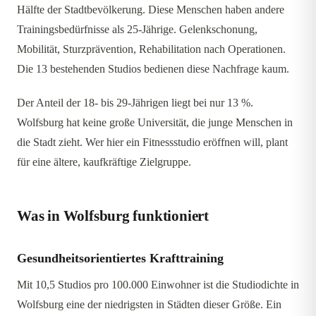
Hälfte der Stadtbevölkerung. Diese Menschen haben andere
Trainingsbedürfnisse als 25-Jährige. Gelenkschonung,
Mobilität, Sturzprävention, Rehabilitation nach Operationen.
Die 13 bestehenden Studios bedienen diese Nachfrage kaum.
Der Anteil der 18- bis 29-Jährigen liegt bei nur 13 %.
Wolfsburg hat keine große Universität, die junge Menschen in
die Stadt zieht. Wer hier ein Fitnessstudio eröffnen will, plant
für eine ältere, kaufkräftige Zielgruppe.
Was in Wolfsburg funktioniert
Gesundheitsorientiertes Krafttraining
Mit 10,5 Studios pro 100.000 Einwohner ist die Studiodichte in
Wolfsburg eine der niedrigsten in Städten dieser Größe. Ein