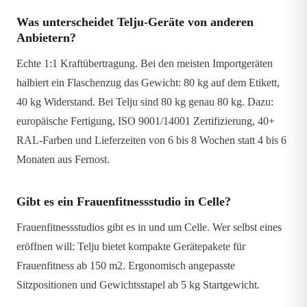
Was unterscheidet Telju-Geräte von anderen
Anbietern?
Echte 1:1 Kraftübertragung. Bei den meisten Importgeräten
halbiert ein Flaschenzug das Gewicht: 80 kg auf dem Etikett,
40 kg Widerstand. Bei Telju sind 80 kg genau 80 kg. Dazu:
europäische Fertigung, ISO 9001/14001 Zertifizierung, 40+
RAL-Farben und Lieferzeiten von 6 bis 8 Wochen statt 4 bis 6
Monaten aus Fernost.
Gibt es ein Frauenfitnessstudio in Celle?
Frauenfitnessstudios gibt es in und um Celle. Wer selbst eines
eröffnen will: Telju bietet kompakte Gerätepakete für
Frauenfitness ab 150 m2. Ergonomisch angepasste
Sitzpositionen und Gewichtsstapel ab 5 kg Startgewicht.