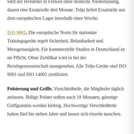
Sitzt der Hersteller in Fernost ohne deutsche Niederlassung,
dauert eine Ersatzrolle drei Monate. Telju liefert Ersatzteile aus
dem europäischen Lager innerhalb einer Woche.
ISO 9001
.
Die europäische Norm für stationäre
Trainingsgeräte regelt Sicherheit, Belastbarkeit und
Messgenauigkeit. Für kommerzielle Studios in Deutschland ist
sie Pflicht. Ohne Zertifikat wird es bei der
Berufsgenossenschaft unangenehm. Alle Telju-Geräte sind ISO
9001 und ISO 14001 zertifiziert.
Polsterung und Griffe.
Verschleißteile, die Mitglieder täglich
anfassen. Billige Polster reißen nach 18 Monaten, günstige
Griffgummis werden klebrig. Hochwertige Verschleißteile
halten fünf bis sieben Jahre und lassen sich einzeln tauschen.