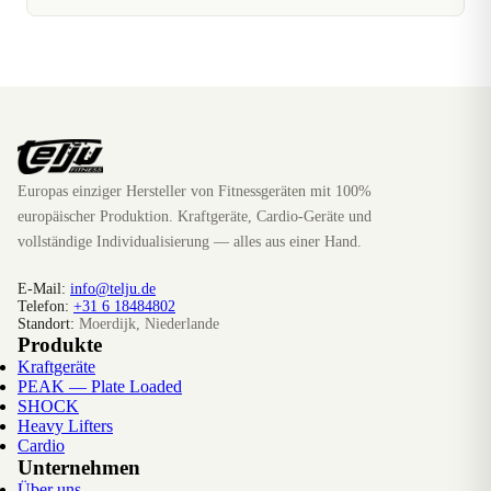
Europas einziger Hersteller von Fitnessgeräten mit 100%
europäischer Produktion. Kraftgeräte, Cardio-Geräte und
vollständige Individualisierung — alles aus einer Hand.
E-Mail:
info@telju.de
Telefon:
+31 6 18484802
Standort:
Moerdijk, Niederlande
Produkte
Kraftgeräte
PEAK — Plate Loaded
SHOCK
Heavy Lifters
Cardio
Unternehmen
Über uns