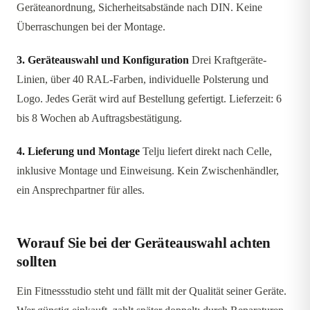
Geräteanordnung, Sicherheitsabstände nach DIN. Keine
Überraschungen bei der Montage.
3. Geräteauswahl und Konfiguration
Drei Kraftgeräte-
Linien, über 40 RAL-Farben, individuelle Polsterung und
Logo. Jedes Gerät wird auf Bestellung gefertigt. Lieferzeit: 6
bis 8 Wochen ab Auftragsbestätigung.
4. Lieferung und Montage
Telju liefert direkt nach Celle,
inklusive Montage und Einweisung. Kein Zwischenhändler,
ein Ansprechpartner für alles.
Worauf Sie bei der Geräteauswahl achten
sollten
Ein Fitnessstudio steht und fällt mit der Qualität seiner Geräte.