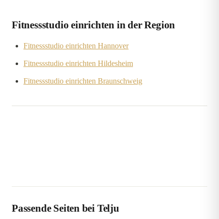
Fitnessstudio einrichten in der Region
Fitnessstudio einrichten Hannover
Fitnessstudio einrichten Hildesheim
Fitnessstudio einrichten Braunschweig
Passende Seiten bei Telju