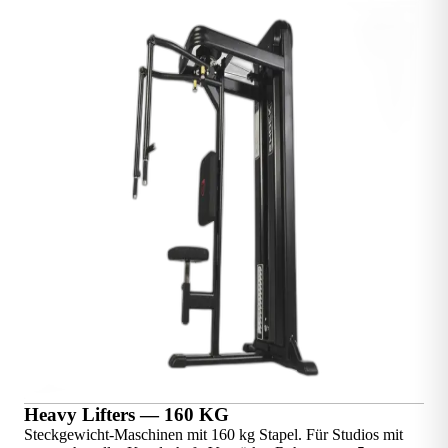
Heavy Lifters — 160 KG
Steckgewicht-Maschinen mit 160 kg Stapel. Für Studios mit