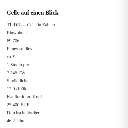
Celle auf einen Blick
TL;DR — Celle in Zahlen
Einwohner
69.706
Fitnessstudios
ca. 9
1 Studio pro
7.745 EW
Studiodichte
12.9
/100k
Kaufkraft pro Kopf
25.400 EUR
Durchschnittsalter
46.2 Jahre