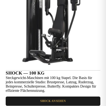
SHOCK — 100 KG
Steckgewicht-Maschinen mit 100 kg Stapel. Die Basis für
jedes kommerzielle Studio: Brustpresse, Latzug, Ruderzug,
Beinpresse, Schulterpresse, Butterfly. Kompaktes Design für
effiziente Flächennutzung.
SHOCK ANSEHEN