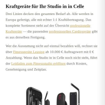
Kraftgeräte für Ihr Studio in
in Celle
Drei Linien decken den gesamten Bedarf ab. Alle werden in
Europa gefertigt, alle mit echter 1:1 Kraftübertragung. Das
komplette Sortiment steht auf der Übersicht
professionelle
Kraftgeräte
—
die passenden
professionellen Cardiogeräte
gibt
es aus derselben Fertigung.
Wer die Ausstattung nicht auf einmal bezahlen will, rechnet sie
über
Fitnessgeräte Leasing
ab 10.000 € Auftragswert mit 0 €
Anzahlung. Wenn das Studio in
in Celle
noch nicht steht, führt
der
Leitfaden zum Fitnessstudio eröffnen
durch Kosten,
Genehmigung und Zeitplan.