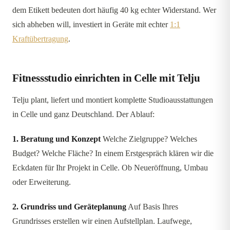
dem Etikett bedeuten dort häufig 40 kg echter Widerstand. Wer
sich abheben will, investiert in Geräte mit echter
1:1
Kraftübertragung
.
Fitnessstudio einrichten in Celle mit Telju
Telju plant, liefert und montiert komplette Studioausstattungen
in Celle und ganz Deutschland. Der Ablauf:
1. Beratung und Konzept
Welche Zielgruppe? Welches
Budget? Welche Fläche? In einem Erstgespräch klären wir die
Eckdaten für Ihr Projekt in Celle. Ob Neueröffnung, Umbau
oder Erweiterung.
2. Grundriss und Geräteplanung
Auf Basis Ihres
Grundrisses erstellen wir einen Aufstellplan. Laufwege,