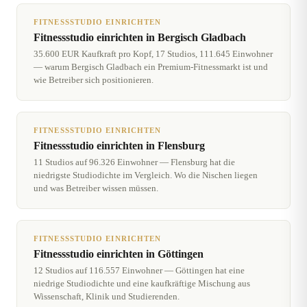
FITNESSSTUDIO EINRICHTEN
Fitnessstudio einrichten in Bergisch Gladbach
35.600 EUR Kaufkraft pro Kopf, 17 Studios, 111.645 Einwohner
— warum Bergisch Gladbach ein Premium-Fitnessmarkt ist und
wie Betreiber sich positionieren.
FITNESSSTUDIO EINRICHTEN
Fitnessstudio einrichten in Flensburg
11 Studios auf 96.326 Einwohner — Flensburg hat die
niedrigste Studiodichte im Vergleich. Wo die Nischen liegen
und was Betreiber wissen müssen.
FITNESSSTUDIO EINRICHTEN
Fitnessstudio einrichten in Göttingen
12 Studios auf 116.557 Einwohner — Göttingen hat eine
niedrige Studiodichte und eine kaufkräftige Mischung aus
Wissenschaft, Klinik und Studierenden.