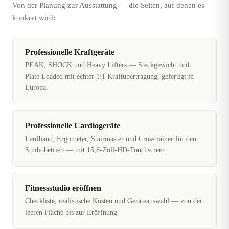
Von der Planung zur Ausstattung — die Seiten, auf denen es
konkret wird:
Professionelle Kraftgeräte
PEAK, SHOCK und Heavy Lifters — Steckgewicht und
Plate Loaded mit echter 1:1 Kraftübertragung, gefertigt in
Europa.
Professionelle Cardiogeräte
Laufband, Ergometer, Stairmaster und Crosstrainer für den
Studiobetrieb — mit 15,6-Zoll-HD-Touchscreen.
Fitnessstudio eröffnen
Checkliste, realistische Kosten und Geräteauswahl — von der
leeren Fläche bis zur Eröffnung.