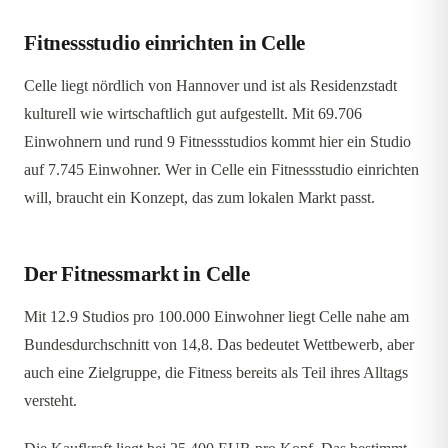
Fitnessstudio einrichten in Celle
Celle liegt nördlich von Hannover und ist als Residenzstadt
kulturell wie wirtschaftlich gut aufgestellt. Mit 69.706
Einwohnern und rund 9 Fitnessstudios kommt hier ein Studio
auf 7.745 Einwohner. Wer in Celle ein Fitnessstudio einrichten
will, braucht ein Konzept, das zum lokalen Markt passt.
Der Fitnessmarkt in Celle
Mit 12.9 Studios pro 100.000 Einwohner liegt Celle nahe am
Bundesdurchschnitt von 14,8. Das bedeutet Wettbewerb, aber
auch eine Zielgruppe, die Fitness bereits als Teil ihres Alltags
versteht.