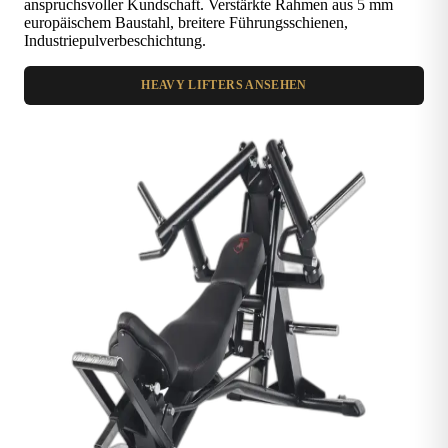
anspruchsvoller Kundschaft. Verstärkte Rahmen aus 5 mm
europäischem Baustahl, breitere Führungsschienen,
Industriepulverbeschichtung.
HEAVY LIFTERS ANSEHEN