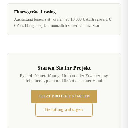
Fitnessgeräte Leasing
Ausstattung leasen statt kaufen: ab 10.000 € Auftragswert, 0
€ Anzahlung möglich, monatlich steuerlich absetzbar.
Starten Sie Ihr Projekt
Egal ob Neueröffnung, Umbau oder Erweiterung:
Telju berät, plant und liefert aus einer Hand.
JETZT PROJEKT STARTEN
Beratung anfragen