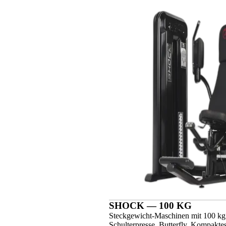
SHOCK — 100 KG
Steckgewicht-Maschinen mit 100 kg S
Schulterpresse, Butterfly. Kompaktes