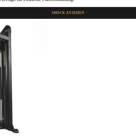
SHOCK ANSEHEN