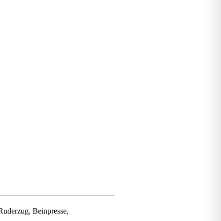
 Ruderzug, Beinpresse,