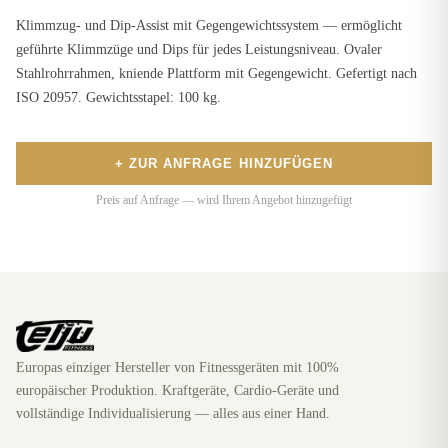
Klimmzug- und Dip-Assist mit Gegengewichtssystem — ermöglicht
geführte Klimmzüge und Dips für jedes Leistungsniveau. Ovaler
Stahlrohrrahmen, kniende Plattform mit Gegengewicht. Gefertigt nach
ISO 20957. Gewichtsstapel: 100 kg.
+ ZUR ANFRAGE HINZUFÜGEN
Preis auf Anfrage — wird Ihrem Angebot hinzugefügt
Europas einziger Hersteller von Fitnessgeräten mit 100%
europäischer Produktion. Kraftgeräte, Cardio-Geräte und
vollständige Individualisierung — alles aus einer Hand.