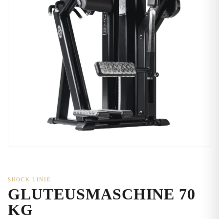
SHOCK LINIE
GLUTEUSMASCHINE 70
KG