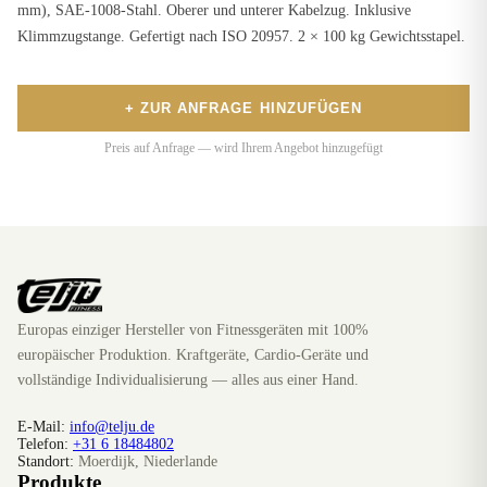
mm), SAE-1008-Stahl. Oberer und unterer Kabelzug. Inklusive
Klimmzugstange. Gefertigt nach ISO 20957. 2 × 100 kg Gewichtsstapel.
+ ZUR ANFRAGE HINZUFÜGEN
Preis auf Anfrage — wird Ihrem Angebot hinzugefügt
Europas einziger Hersteller von Fitnessgeräten mit 100%
europäischer Produktion. Kraftgeräte, Cardio-Geräte und
vollständige Individualisierung — alles aus einer Hand.
E-Mail:
info@telju.de
Telefon:
+31 6 18484802
Standort:
Moerdijk, Niederlande
Produkte