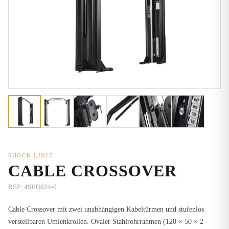
SHOCK LINIE
CABLE CROSSOVER
REF:
4SHO024-0
Cable Crossover mit zwei unabhängigen Kabeltürmen und stufenlos
verstellbaren Umlenkrollen. Ovaler Stahlrohrrahmen (120 × 50 × 2