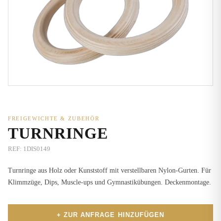
FREIGEWICHTE & ZUBEHÖR
TURNRINGE
REF:
1DIS0149
Turnringe aus Holz oder Kunststoff mit verstellbaren Nylon-Gurten. Für
Klimmzüge, Dips, Muscle-ups und Gymnastikübungen. Deckenmontage.
+ ZUR ANFRAGE HINZUFÜGEN