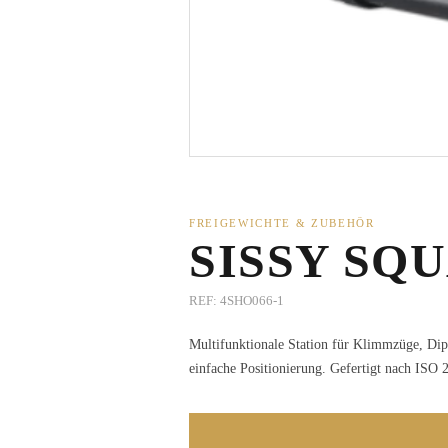
FREIGEWICHTE & ZUBEHÖR
SISSY SQ
REF:
4SHO066-1
Multifunktionale Station für Klimmzüge, Dip
einfache Positionierung. Gefertigt nach ISO 