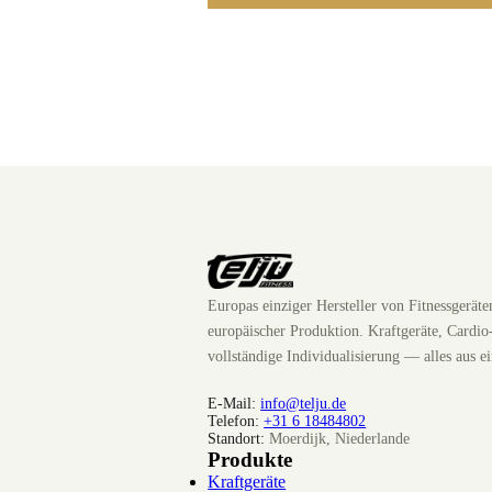
Europas einziger Hersteller von Fitnessgerät
europäischer Produktion. Kraftgeräte, Cardio
vollständige Individualisierung — alles aus e
E-Mail:
info@telju.de
Telefon:
+31 6 18484802
Standort:
Moerdijk, Niederlande
Produkte
Kraftgeräte