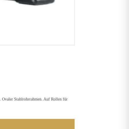
. Ovaler Stahlrohrrahmen. Auf Rollen für