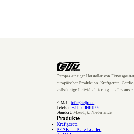
Europas einziger Hersteller von Fitnessgerät
europäischer Produktion. Kraftgeräte, Cardio
vollständige Individualisierung — alles aus e
E-Mail:
info@telju.de
Telefon:
+31 6 18484802
Standort:
Moerdijk, Niederlande
Produkte
Kraftgeräte
PEAK — Plate Loaded