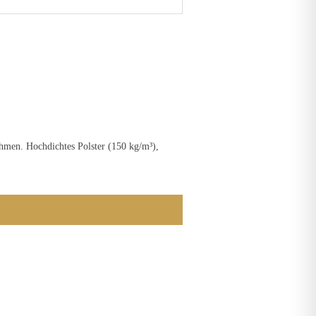
hmen. Hochdichtes Polster (150 kg/m³),