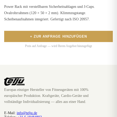
Power Rack mit verstellbaren Sicherheitsablagen und J-Cups.
Ovalrohrrahmen (120 × 50 × 2 mm). Klimmzugstange.
Scheibenaufnahmen integriert. Gefertigt nach ISO 20957.
+ ZUR ANFRAGE HINZUFÜGEN
Preis auf Anfrage — wird Ihrem Angebot hinzugefügt
Europas einziger Hersteller von Fitnessgeräten mit 100%
europäischer Produktion. Kraftgeräte, Cardio-Geräte und
vollständige Individualisierung — alles aus einer Hand.
E-Mail:
info@telju.de