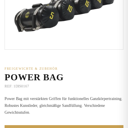
FREIGEWICHTE & ZUBEHÖR
POWER BAG
REF:
1DIS0167
Power Bag mit verstärkten Griffen für funktionelles Ganzkörpertraining.
Robustes Kunstleder, gleichmäßige Sandfüllung. Verschiedene
Gewichtsstufen.