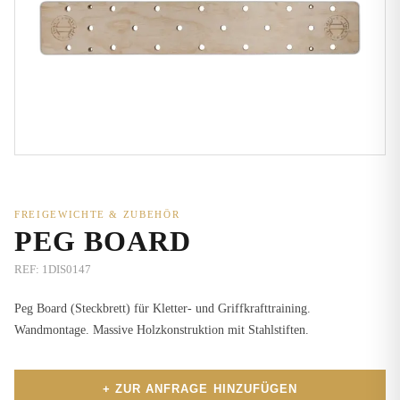
FREIGEWICHTE & ZUBEHÖR
PEG BOARD
REF:
1DIS0147
Peg Board (Steckbrett) für Kletter- und Griffkrafttraining.
Wandmontage. Massive Holzkonstruktion mit Stahlstiften.
+ ZUR ANFRAGE HINZUFÜGEN