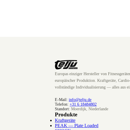
Europas einziger Hersteller von Fitnessgerät
europäischer Produktion. Kraftgeräte, Cardio
vollständige Individualisierung — alles aus e
E-Mail:
info@telju.de
Telefon:
+31 6 18484802
Standort:
Moerdijk, Niederlande
Produkte
Kraftgeräte
PEAK — Plate Loaded