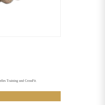
elles Training und CrossFit.