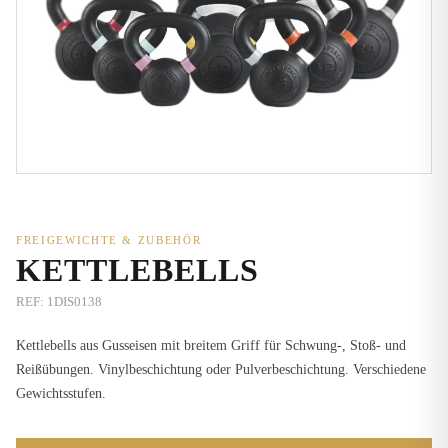
FREIGEWICHTE & ZUBEHÖR
KETTLEBELLS
REF:
1DIS0138
Kettlebells aus Gusseisen mit breitem Griff für Schwung-, Stoß- und
Reißübungen. Vinylbeschichtung oder Pulverbeschichtung. Verschiedene
Gewichtsstufen.