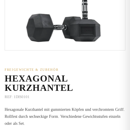
FREIGEWICHTE & ZUBEHÖR
HEXAGONAL
KURZHANTEL
REF:
1DIS0101
Hexagonale Kurzhantel mit gummierten Köpfen und verchromtem Griff.
Rollfest durch sechseckige Form. Verschiedene Gewichtsstufen einzeln
oder als Set.