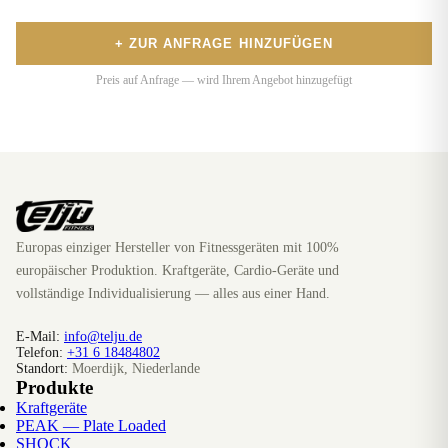
+ ZUR ANFRAGE HINZUFÜGEN
Preis auf Anfrage — wird Ihrem Angebot hinzugefügt
Europas einziger Hersteller von Fitnessgeräten mit 100%
europäischer Produktion. Kraftgeräte, Cardio-Geräte und
vollständige Individualisierung — alles aus einer Hand.
E-Mail:
info@telju.de
Telefon:
+31 6 18484802
Standort:
Moerdijk, Niederlande
Produkte
Kraftgeräte
PEAK — Plate Loaded
SHOCK