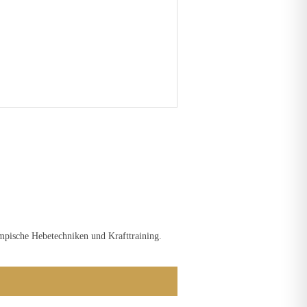
pische Hebetechniken und Krafttraining.