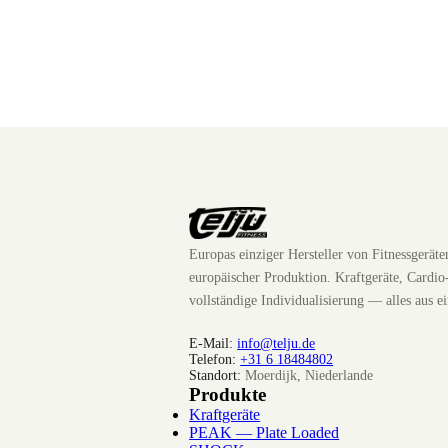
Europas einziger Hersteller von Fitnessgerät
europäischer Produktion. Kraftgeräte, Cardio
vollständige Individualisierung — alles aus e
E-Mail:
info@telju.de
Telefon:
+31 6 18484802
Standort:
Moerdijk, Niederlande
Produkte
Kraftgeräte
PEAK — Plate Loaded