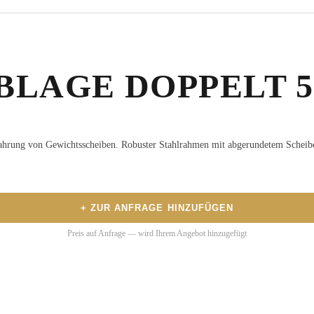
LAGE DOPPELT 
ahrung von Gewichtsscheiben. Robuster Stahlrahmen mit abgerundetem Schei
+ ZUR ANFRAGE HINZUFÜGEN
Preis auf Anfrage — wird Ihrem Angebot hinzugefügt