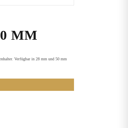
50 MM
benhalter. Verfügbar in 28 mm und 50 mm