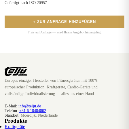
Gefertigt nach ISO 20957.
+ ZUR ANFRAGE HINZUFÜGEN
Preis auf Anfrage — wird Ihrem Angebot hinzugefügt
Europas einziger Hersteller von Fitnessgeräten mit 100%
europäischer Produktion. Kraftgeräte, Cardio-Geräte und
vollständige Individualisierung — alles aus einer Hand.
E-Mail:
info@telju.de
Telefon:
+31 6 18484802
Standort:
Moerdijk, Niederlande
Produkte
Kraftgeräte