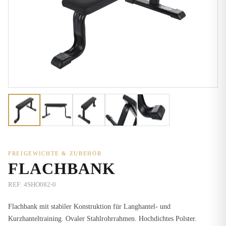
FREIGEWICHTE & ZUBEHÖR
FLACHBANK
REF:
4SHO082-0
Flachbank mit stabiler Konstruktion für Langhantel- und
Kurzhanteltraining. Ovaler Stahlrohrrahmen. Hochdichtes Polster.