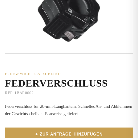
FREIGEWICHTE & ZUBEHÖR
FEDERVERSCHLUSS
REF:
1BAR0002
Federverschluss für 28-mm-Langhanteln. Schnelles An- und Abklemmen
der Gewichtsscheiben. Paarweise geliefert.
+ ZUR ANFRAGE HINZUFÜGEN