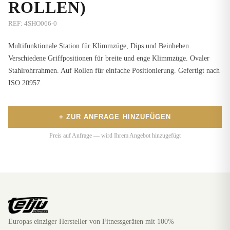
ROLLEN)
REF:
4SHO066-0
Multifunktionale Station für Klimmzüge, Dips und Beinheben.
Verschiedene Griffpositionen für breite und enge Klimmzüge. Ovaler
Stahlrohrrahmen. Auf Rollen für einfache Positionierung. Gefertigt nach
ISO 20957.
+ ZUR ANFRAGE HINZUFÜGEN
Preis auf Anfrage — wird Ihrem Angebot hinzugefügt
Europas einziger Hersteller von Fitnessgeräten mit 100%