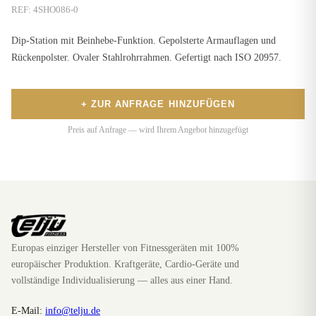
REF:
4SHO086-0
Dip-Station mit Beinhebe-Funktion. Gepolsterte Armauflagen und
Rückenpolster. Ovaler Stahlrohrrahmen. Gefertigt nach ISO 20957.
+ ZUR ANFRAGE HINZUFÜGEN
Preis auf Anfrage — wird Ihrem Angebot hinzugefügt
Europas einziger Hersteller von Fitnessgeräten mit 100%
europäischer Produktion. Kraftgeräte, Cardio-Geräte und
vollständige Individualisierung — alles aus einer Hand.
E-Mail:
info@telju.de