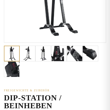
FREIGEWICHTE & ZUBEHÖR
DIP-STATION /
BEINHEBEN