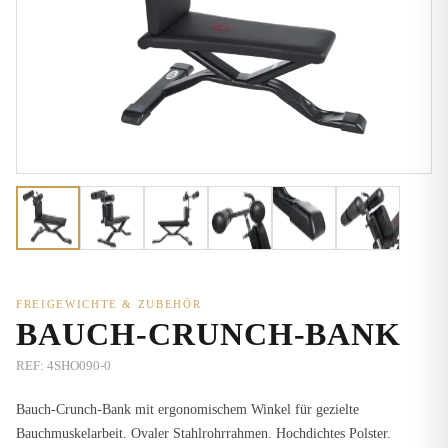
FREIGEWICHTE & ZUBEHÖR
BAUCH-CRUNCH-BANK
REF:
4SHO090-0
Bauch-Crunch-Bank mit ergonomischem Winkel für gezielte
Bauchmuskelarbeit. Ovaler Stahlrohrrahmen. Hochdichtes Polster.