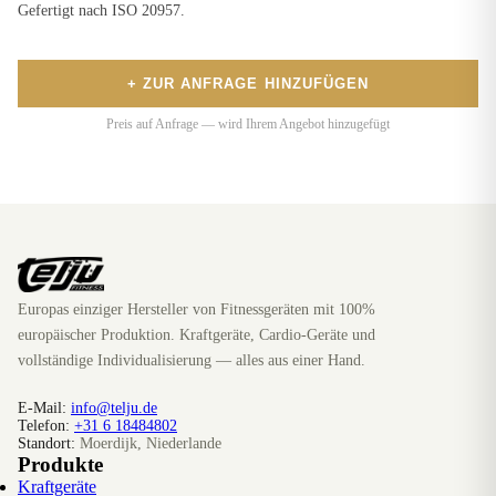
Gefertigt nach ISO 20957.
+ ZUR ANFRAGE HINZUFÜGEN
Preis auf Anfrage — wird Ihrem Angebot hinzugefügt
Europas einziger Hersteller von Fitnessgeräten mit 100%
europäischer Produktion. Kraftgeräte, Cardio-Geräte und
vollständige Individualisierung — alles aus einer Hand.
E-Mail:
info@telju.de
Telefon:
+31 6 18484802
Standort:
Moerdijk, Niederlande
Produkte
Kraftgeräte